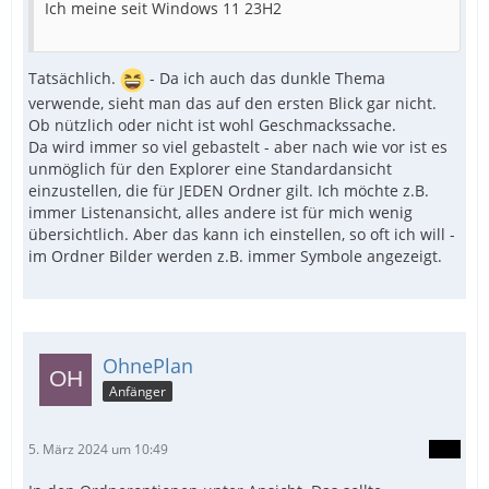
Ich meine seit Windows 11 23H2
Tatsächlich.
- Da ich auch das dunkle Thema
verwende, sieht man das auf den ersten Blick gar nicht.
EndFunc
Ob nützlich oder nicht ist wohl Geschmackssache.
Da wird immer so viel gebastelt - aber nach wie vor ist es
unmöglich für den Explorer eine Standardansicht
einzustellen, die für JEDEN Ordner gilt. Ich möchte z.B.
immer Listenansicht, alles andere ist für mich wenig
übersichtlich. Aber das kann ich einstellen, so oft ich will -
im Ordner Bilder werden z.B. immer Symbole angezeigt.
OhnePlan
Anfänger
5. März 2024 um 10:49