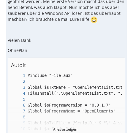
geöffnet werden. Meine erste Version macht das über den
Send-Befehl, was auch klappt. Nun möchte ich das aber
sauberer über die Windows API lösen. Ist das überhaupt
machbar? Ich bräuchte da mal Eure Hilfe
Vielen Dank
OhnePlan
AutoIt
Alles anzeigen