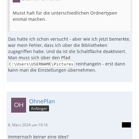
Musst halt für die unterschiedlichen Ordnertypen
einmal machen.
Das hatte ich schon versucht - aber wie ich jetzt bemerkte,
war mein Fehler, dass ich über die Bibliotheken
zugegriffen habe. Und da ist die Schaltfläche deaktiviert.
Man muss sich über den Pfad
reinhangeln - erst dann
C:\Users\USERNAME\Pictures
kann man die Einstellungen übernehmen.
OhnePlan
Anfänger
8. März 2024 um 19:16
Immernoch keiner eine Idee?