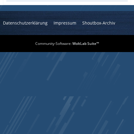
Datenschutzerklärung
Impressum
Shoutbox-Archiv
Community-Software:
WoltLab Suite™