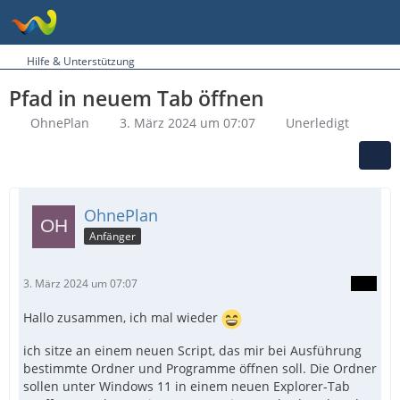
Hilfe & Unterstützung
Pfad in neuem Tab öffnen
OhnePlan
3. März 2024 um 07:07
Unerledigt
OhnePlan
Anfänger
3. März 2024 um 07:07
Hallo zusammen, ich mal wieder
ich sitze an einem neuen Script, das mir bei Ausführung
bestimmte Ordner und Programme öffnen soll. Die Ordner
sollen unter Windows 11 in einem neuen Explorer-Tab