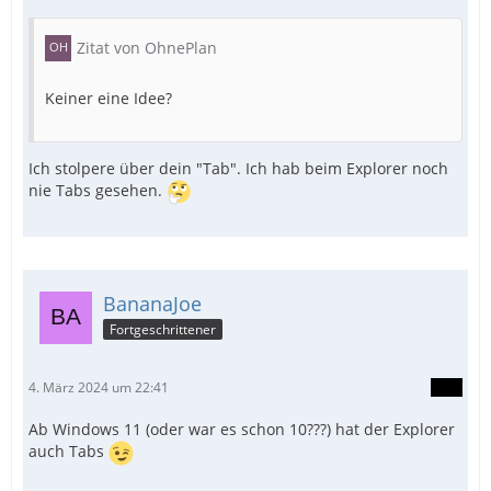
Zitat von OhnePlan
Keiner eine Idee?
Ich stolpere über dein "Tab". Ich hab beim Explorer noch
nie Tabs gesehen.
BananaJoe
Fortgeschrittener
4. März 2024 um 22:41
Ab Windows 11 (oder war es schon 10???) hat der Explorer
auch Tabs