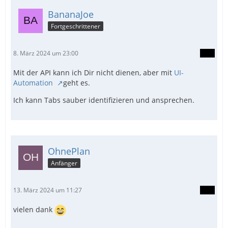
BananaJoe
Fortgeschrittener
8. März 2024 um 23:00
Mit der API kann ich Dir nicht dienen, aber mit
UI-
Automation
geht es.
Ich kann Tabs sauber identifizieren und ansprechen.
OhnePlan
Anfänger
13. März 2024 um 11:27
vielen dank