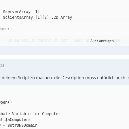
Alles anzeigen
:58
 deinem Script zu machen. die Description muss natürlich auch i