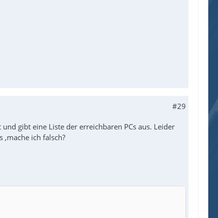
#29
 und gibt eine Liste der erreichbaren PCs aus. Leider
s ,mache ich falsch?