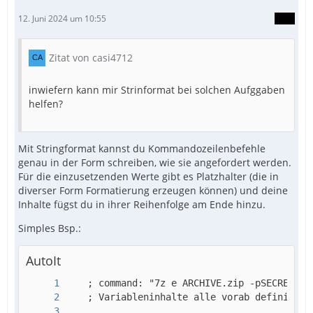
12. Juni 2024 um 10:55
Zitat von casi4712
inwiefern kann mir Strinformat bei solchen Aufggaben
helfen?
Mit Stringformat kannst du Kommandozeilenbefehle
genau in der Form schreiben, wie sie angefordert werden.
Für die einzusetzenden Werte gibt es Platzhalter (die in
diverser Form Formatierung erzeugen können) und deine
Inhalte fügst du in ihrer Reihenfolge am Ende hinzu.
Simples Bsp.:
AutoIt