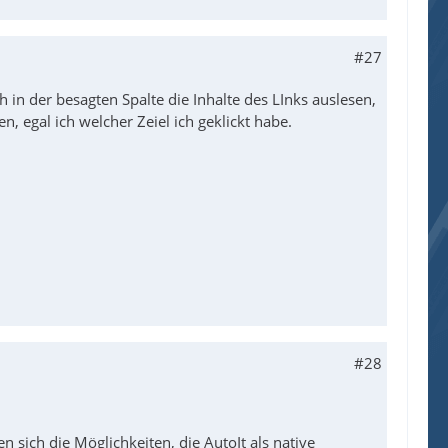
#27
h in der besagten Spalte die Inhalte des LInks auslesen,
 egal ich welcher Zeiel ich geklickt habe.
#28
n sich die Möglichkeiten, die AutoIt als native