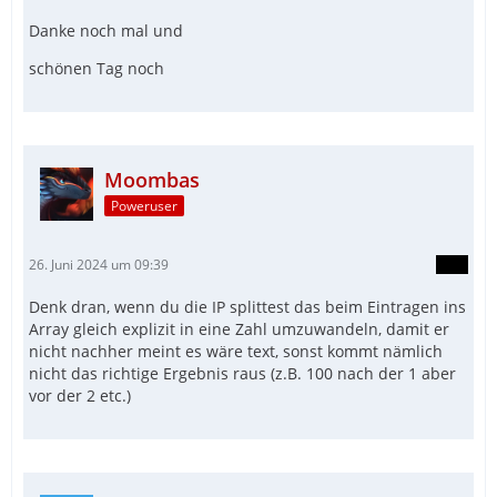
Danke noch mal und
schönen Tag noch
Moombas
Poweruser
26. Juni 2024 um 09:39
Denk dran, wenn du die IP splittest das beim Eintragen ins
Array gleich explizit in eine Zahl umzuwandeln, damit er
nicht nachher meint es wäre text, sonst kommt nämlich
nicht das richtige Ergebnis raus (z.B. 100 nach der 1 aber
vor der 2 etc.)