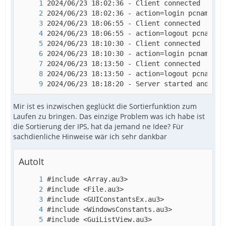
2024/06/23 18:18:20 - Server started and lis
Mir ist es inzwischen geglückt die Sortierfunktion zum
Laufen zu bringen. Das einzige Problem was ich habe ist
die Sortierung der IPS, hat da jemand ne Idee? Für
sachdienliche Hinweise wär ich sehr dankbar
AutoIt