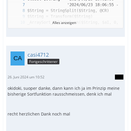
Alles anzeigen
casi4712
Fortgeschrittener
26. Juni 2024 um 10:52
okidoki, suoper danke, dann kann ich ja im Prinzip meine
bisherige Sortfunktion rausschmeissen, denk ich mal
recht herzlichen Dank noch mal