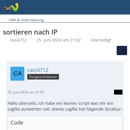
Hilfe & Unterstützung
sortieren nach IP
casi4712
25. Juni 2024 um 21:02
Unerledigt
casi4712
Fortgeschrittener
25. Juni 2024 um 21:02
Hallo allerseits, ich habe ein kleines script was mir ein
Logfile auswerten soll, dieses Logfile hat folgende Struktur:
Code