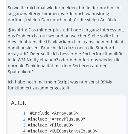
So wollte mich mal wieder melden, bin leider noch nicht
so ganz weitergekommen, werde noch wahnsinnig
darüber;) Vielen Dank noch mal für die vielen Ansätzte.
@Aspirin: Das mit der plus udf finde ich ganz interessant,
das Problem ist nur wo und an welcher Stelle sollte ich
dies einabuen, die Listview kann ich ja anscheinend nicht
damit auslesen. Brauche ich dazu noch die Standard
Array.udf? Oder soltle ich besser die Sortierfunktionalitär
in ie WM Notify eibauen? oder behindert das wieder die
normale Funktionalität mit dem Sortieren auf den
Spaltenkopf?
Ich habe noch mal mein Script was nun sonst 99%ig
funktioniert zusammengestellt.
AutoIt