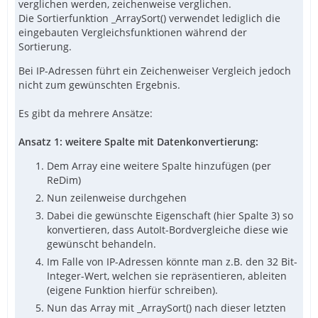
verglichen werden, zeichenweise verglichen.
Die Sortierfunktion _ArraySort() verwendet lediglich die
eingebauten Vergleichsfunktionen während der
Sortierung.
Bei IP-Adressen führt ein Zeichenweiser Vergleich jedoch
nicht zum gewünschten Ergebnis.
Es gibt da mehrere Ansätze:
Ansatz 1: weitere Spalte mit Datenkonvertierung:
Dem Array eine weitere Spalte hinzufügen (per
ReDim)
Nun zeilenweise durchgehen
Dabei die gewünschte Eigenschaft (hier Spalte 3) so
konvertieren, dass AutoIt-Bordvergleiche diese wie
gewünscht behandeln.
Im Falle von IP-Adressen könnte man z.B. den 32 Bit-
Integer-Wert, welchen sie repräsentieren, ableiten
(eigene Funktion hierfür schreiben).
Nun das Array mit _ArraySort() nach dieser letzten