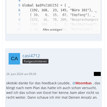
Alles anzeigen
casi4712
Fortgeschrittener
26. Juni 2024 um 09:26
okidoki danke für das Feedback Leudde,
Moombas
, das
klingt nach nem Plan das hatte ich auch schon versucht,
weil ich das schon von Excel her kenne, kam aber nicht so
recht weiter. Dann schaue ich mir mal Deinen Ansatz an.