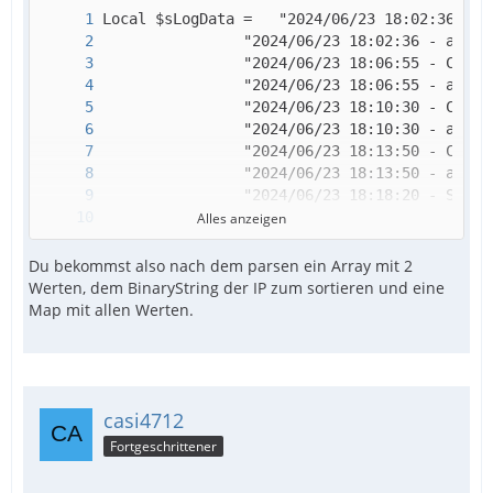
Alles anzeigen
Du bekommst also nach dem parsen ein Array mit 2
Werten, dem BinaryString der IP zum sortieren und eine
Map mit allen Werten.
casi4712
Fortgeschrittener