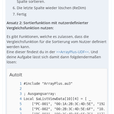
Spalte sortieren.
Die letzte Spalte wieder löschen (ReDim)
Fertig
Ansatz 2: Sortierfunktion mit nutzerdefinierter
Vergleichsfunktion nutzen:
Es gibt Funktionen, welche es zulassen, dass die
Vergleichsfunktion für die Sortierung vom Nutzer definiert
werden kann.
Eine dieser findest du in der
>>ArrayPlus-UDF<<
. Und
deine Aufgabe lässt sich damit dann folgdendermaßen
lösen:
AutoIt