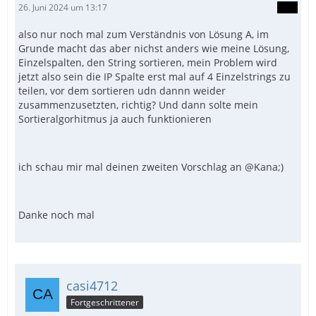
26. Juni 2024 um 13:17
also nur noch mal zum Verständnis von Lösung A, im
Grunde macht das aber nichst anders wie meine Lösung,
Einzelspalten, den String sortieren, mein Problem wird
jetzt also sein die IP Spalte erst mal auf 4 Einzelstrings zu
teilen, vor dem sortieren udn dannn weider
zusammenzusetzten, richtig? Und dann solte mein
Sortieralgorhitmus ja auch funktionieren
ich schau mir mal deinen zweiten Vorschlag an @Kana;)
Danke noch mal
casi4712
Fortgeschrittener