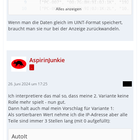
Alles anzeigen
Wenn man die Daten gleich im UINT-Format speichert,
braucht man sie nur bei der Anzeige zurückwandeln.
AspirinJunkie
.
26. Juni 2024 um 17:25
Ich interpretiere das mal so, dass meine 2. Variante keine
Rolle mehr spielt - nun gut.
Dann halt auch mal mein Vorschlag für Variante 1:
Als sortierbaren Wert nehme ich die IP-Adresse aber alle
Teile sind immer 3 Stellen lang (mit 0 aufgefüllt):
AutoIt