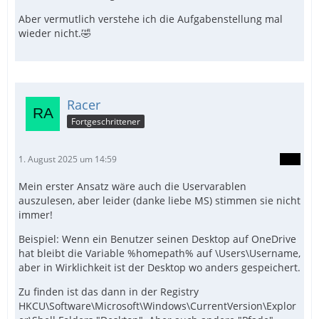
Aber vermutlich verstehe ich die Aufgabenstellung mal
wieder nicht.🤣
Racer
Fortgeschrittener
1. August 2025 um 14:59
Mein erster Ansatz wäre auch die Uservarablen
auszulesen, aber leider (danke liebe MS) stimmen sie nicht
immer!
Beispiel: Wenn ein Benutzer seinen Desktop auf OneDrive
hat bleibt die Variable %homepath% auf \Users\Username,
aber in Wirklichkeit ist der Desktop wo anders gespeichert.
Zu finden ist das dann in der Registry
HKCU\Software\Microsoft\Windows\CurrentVersion\Explor