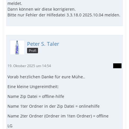
meldet.
Dann können wir diese korrigieren.
Bitte nur Fehler der Hilfedatei 3.3.18.0 2025.10.04 melden.
Peter S. Taler
Profi
19. Oktober 2025 um 14:54
Vorab herzlichen Danke für eure Mühe..
Eine kleine Ungereimtheit:
Name Zip Datei = offline-hilfe
Name 1ter Ordner in der Zip Datei = onlinehilfe
Name 2ter Ordner (Ordner im 1ten Ordner) = offline
LG