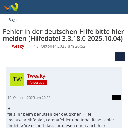
Bugs
Fehler in der deutschen Hilfe bitte hier
melden (Hilfedatei 3.3.18.0 2025.10.04)
Tweaky
15. Oktober 2025 um 20:52
Tweaky
Poweruser
15. Oktober 2025 um 20:52
Hi,
falls ihr beim benutzen der deutschen Hilfe
Rechtschreibfehler, Formatfehler und inhaltliche Fehler
findet, wäre es nett dass ihr diesen dann auch hier