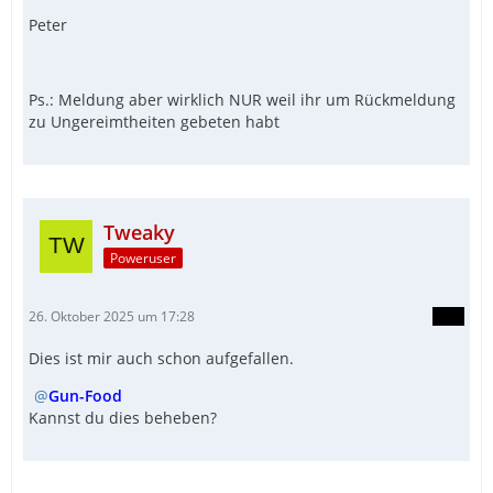
Peter
Ps.: Meldung aber wirklich NUR weil ihr um Rückmeldung
zu Ungereimtheiten gebeten habt
Tweaky
Poweruser
26. Oktober 2025 um 17:28
Dies ist mir auch schon aufgefallen.
Gun-Food
Kannst du dies beheben?