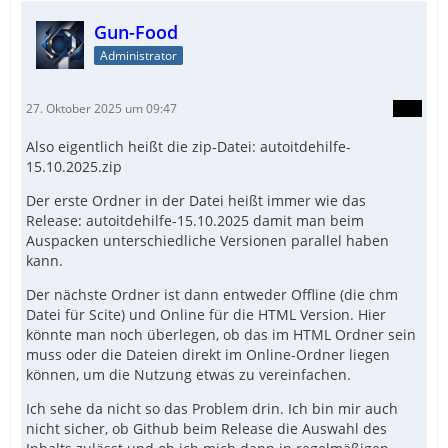
Gun-Food
Administrator
27. Oktober 2025 um 09:47
Also eigentlich heißt die zip-Datei: autoitdehilfe-
15.10.2025.zip
Der erste Ordner in der Datei heißt immer wie das
Release: autoitdehilfe-15.10.2025 damit man beim
Auspacken unterschiedliche Versionen parallel haben
kann.
Der nächste Ordner ist dann entweder Offline (die chm
Datei für Scite) und Online für die HTML Version. Hier
könnte man noch überlegen, ob das im HTML Ordner sein
muss oder die Dateien direkt im Online-Ordner liegen
können, um die Nutzung etwas zu vereinfachen.
Ich sehe da nicht so das Problem drin. Ich bin mir auch
nicht sicher, ob Github beim Release die Auswahl des