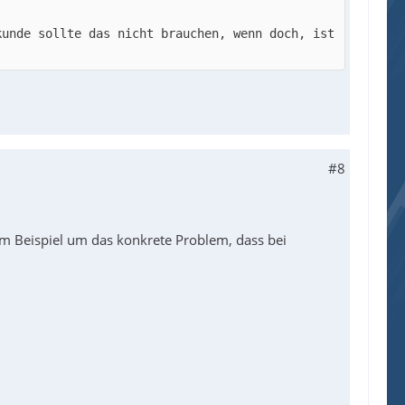
unde sollte das nicht brauchen, wenn doch, ist 
#8
im Beispiel um das konkrete Problem, dass bei