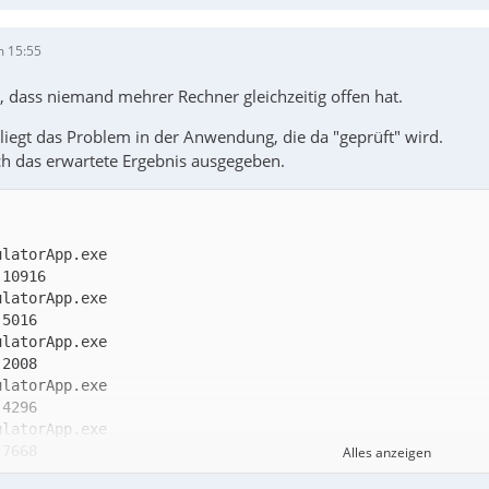
m 15:55
, dass niemand mehrer Rechner gleichzeitig offen hat.
liegt das Problem in der Anwendung, die da "geprüft" wird.
ch das erwartete Ergebnis ausgegeben.
Alles anzeigen
 10916