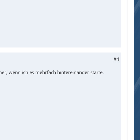
#4
r, wenn ich es mehrfach hintereinander starte.