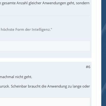
die gesamte Anzahl gleicher Anwendungen geht, sondern
 höchste Form der Intelligenz."
#6
machmal nicht geht.
 zurück. Scheinbar braucht die Anwendung zu lange oder