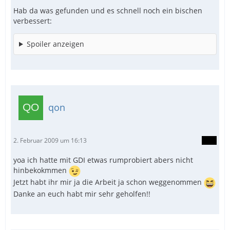
Hab da was gefunden und es schnell noch ein bischen
verbessert:
Spoiler anzeigen
qon
2. Februar 2009 um 16:13
yoa ich hatte mit GDI etwas rumprobiert abers nicht
hinbekokmmen
Jetzt habt ihr mir ja die Arbeit ja schon weggenommen
Danke an euch habt mir sehr geholfen!!