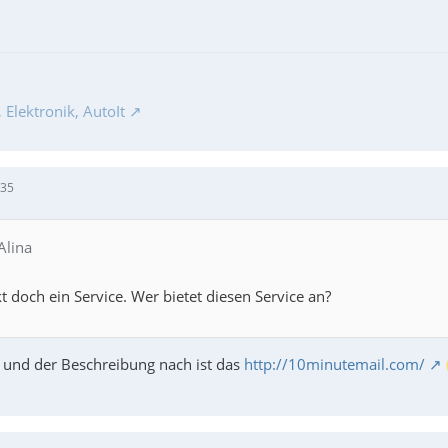
Elektronik, AutoIt
:35
Alina
t doch ein Service. Wer bietet diesen Service an?
und der Beschreibung nach ist das
http://10minutemail.com/