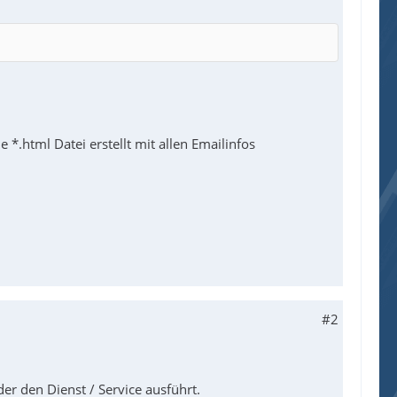
 *.html Datei erstellt mit allen Emailinfos
#2
er den Dienst / Service ausführt.