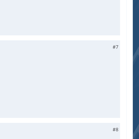
#7
#8