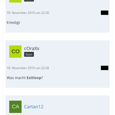
18. November 2010 um 22:20
Erledigt
cOraXx
Gast
18. November 2010 um 22:28
Was macht
Exitloop
?
Cartan12