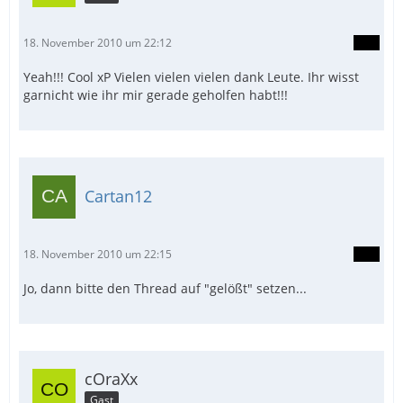
18. November 2010 um 22:12
Yeah!!! Cool xP Vielen vielen vielen dank Leute. Ihr wisst
garnicht wie ihr mir gerade geholfen habt!!!
Cartan12
18. November 2010 um 22:15
Jo, dann bitte den Thread auf "gelößt" setzen...
cOraXx
Gast