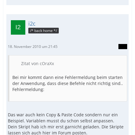
i2c
/* back home */
18. November 2010 um 21:45
Zitat von cOraXx
Bei mir kommt dann eine Fehlermeldung beim starten
der Anwendung, dass diese Befehle nicht richtig sind..
Fehlermeldung:
Das war auch kein Copy & Paste Code sondern nur ein
Beispiel. Variablen musst du schon selbst anpassen.
Dein Skript hab ich mir erst garnicht geladen. Die Skripte
lassen sich auch hier im Forum posten.