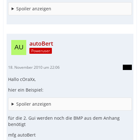
Spoiler anzeigen
autoBert
Poweruser
18. November 2010 um 22:06
Hallo cOraXx,
hier ein Beispiel:
Spoiler anzeigen
für die 2. Gui werden noch die BMP aus dem Anhang
benötigt
mfg autoBert