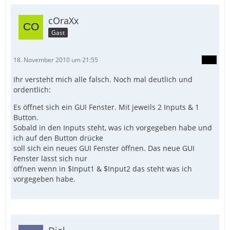
cOraXx
Gast
18. November 2010 um 21:55
Ihr versteht mich alle falsch. Noch mal deutlich und
ordentlich:
Es öffnet sich ein GUI Fenster. Mit jeweils 2 Inputs & 1
Button.
Sobald in den Inputs steht, was ich vorgegeben habe und
ich auf den Button drücke
soll sich ein neues GUI Fenster öffnen. Das neue GUI
Fenster lässt sich nur
öffnen wenn in $Input1 & $Input2 das steht was ich
vorgegeben habe.