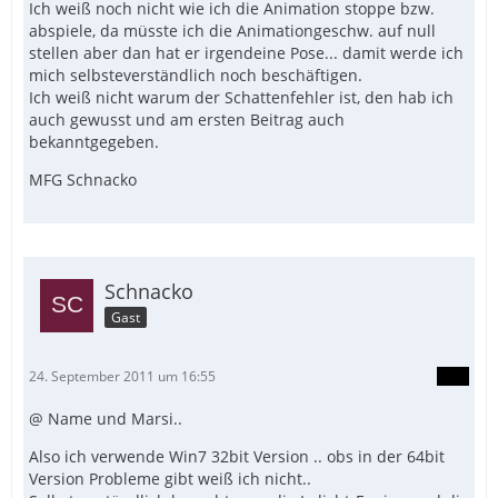
Ich weiß noch nicht wie ich die Animation stoppe bzw.
abspiele, da müsste ich die Animationgeschw. auf null
stellen aber dan hat er irgendeine Pose... damit werde ich
mich selbsteverständlich noch beschäftigen.
Ich weiß nicht warum der Schattenfehler ist, den hab ich
auch gewusst und am ersten Beitrag auch
bekanntgegeben.
MFG Schnacko
Schnacko
Gast
24. September 2011 um 16:55
@ Name und Marsi..
Also ich verwende Win7 32bit Version .. obs in der 64bit
Version Probleme gibt weiß ich nicht..