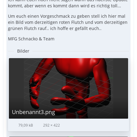
kommt, aber wenn es kommt dann wird es richtig toll...
Um euch einen Vorgeschmack zu geben stell ich hier mal
ein Bild vom derzeitigen roten Flutch und vom derzeitigen
grünen Flutch rauf.. ich hoffe er gefällt euch..
MFG Schnacko & Team
Bilder
Unbenannt3.png
79,09 kB
292 × 422