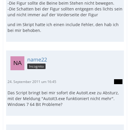
-Die Figur sollte die Beine beim Stehen nicht bewegen.
-Die Schatten bei der Figur sollten entgegen des lichts sein
und nicht immer auf der Vorderseite der Figur
und im Skript hatte ich einen include Fehler, den hab ich
bei mir behoben.
name22
Incognito
24. September 2011 um 16:45
Das Script bringt bei mir sofort die AutoIt.exe zu Absturz,
mit der Meldung "AutoIt3.exe funktioniert nicht mehr".
Windows 7 64 Bit Probleme?