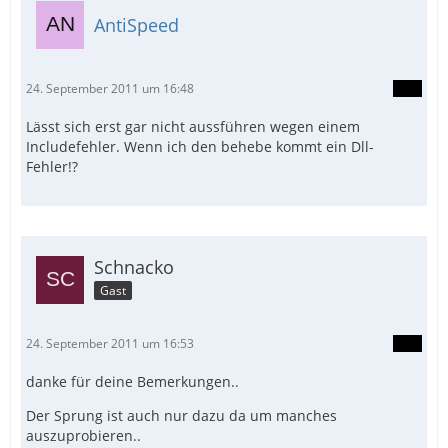
AntiSpeed
24. September 2011 um 16:48
Lässt sich erst gar nicht aussführen wegen einem
Includefehler. Wenn ich den behebe kommt ein Dll-
Fehler!?
Schnacko
Gast
24. September 2011 um 16:53
danke für deine Bemerkungen..
Der Sprung ist auch nur dazu da um manches
auszuprobieren..