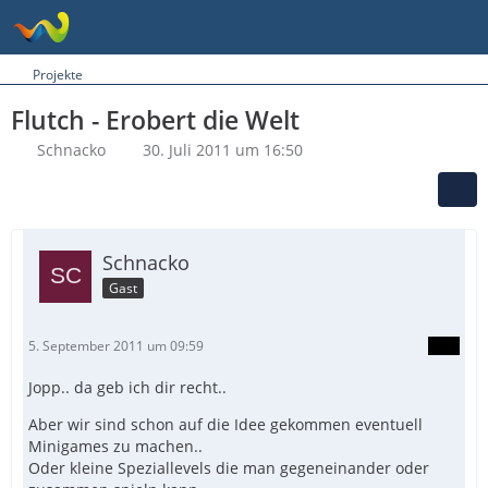
Projekte
Flutch - Erobert die Welt
Schnacko
30. Juli 2011 um 16:50
Schnacko
Gast
5. September 2011 um 09:59
Jopp.. da geb ich dir recht..
Aber wir sind schon auf die Idee gekommen eventuell
Minigames zu machen..
Oder kleine Speziallevels die man gegeneinander oder