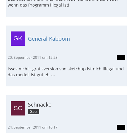
wenn das Programm illegal ist!
General Kaboom
20. September 2011 um 12:23
isses nicht...gratisversion von sketchup ist nich illegal und
das modell ist gut eh -.-
Schnacko
Gast
24. September 2011 um 16:17