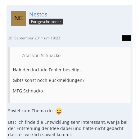
Nestos
Fortgeschrittener
28. September 2011 um 19:23
Zitat von Schnacko
Hab
den Include Fehler beseitigt..
Gibts sonst noch Rückmeldungen?
MFG Schnacko
Soviel zum Thema du.
BtT: Ich finde die Entwicklung sehr interessant, war ja bei
der Entstehung der Idee dabei und hätte nicht gedacht
dass es wirklich soweit kommt.