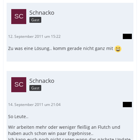
Schnacko
Gast
12. September 2011 um 15:22
Zu was eine Lösung.. komm gerade nicht ganz mit
Schnacko
Gast
14. September 2011 um 21:04
So Leute..
Wir arbeiten mehr oder weniger fleißig an Flutch und
haben auch schon win paar Ergebnisse..
Ich kann euch noch nicht sagen wann das nächste Update