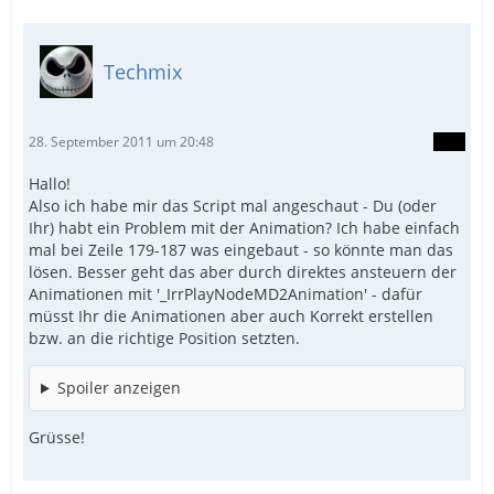
Techmix
28. September 2011 um 20:48
Hallo!
Also ich habe mir das Script mal angeschaut - Du (oder
Ihr) habt ein Problem mit der Animation? Ich habe einfach
mal bei Zeile 179-187 was eingebaut - so könnte man das
lösen. Besser geht das aber durch direktes ansteuern der
Animationen mit '_IrrPlayNodeMD2Animation' - dafür
müsst Ihr die Animationen aber auch Korrekt erstellen
bzw. an die richtige Position setzten.
Spoiler anzeigen
Grüsse!