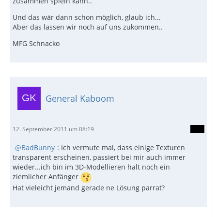
zusammen spieln kann..
Und das wär dann schon möglich, glaub ich...
Aber das lassen wir noch auf uns zukommen..
MFG Schnacko
General Kaboom
12. September 2011 um 08:19
BadBunny
: Ich vermute mal, dass einige Texturen
transparent erscheinen, passiert bei mir auch immer
wieder...ich bin im 3D-Modellieren halt noch ein
ziemlicher Anfänger
Hat vieleicht jemand gerade ne Lösung parrat?