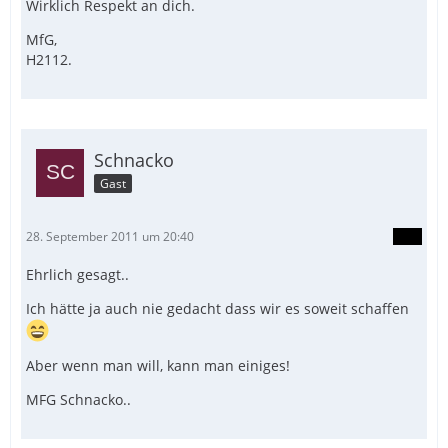
Wirklich Respekt an dich.
MfG,
H2112.
Schnacko
Gast
28. September 2011 um 20:40
Ehrlich gesagt..
Ich hätte ja auch nie gedacht dass wir es soweit schaffen
Aber wenn man will, kann man einiges!
MFG Schnacko..