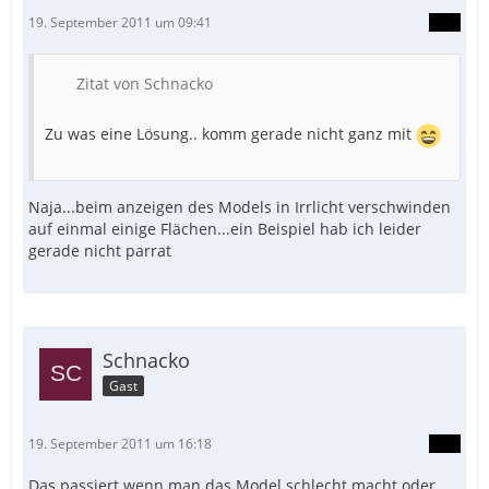
19. September 2011 um 09:41
Zitat von Schnacko
Zu was eine Lösung.. komm gerade nicht ganz mit
Naja...beim anzeigen des Models in Irrlicht verschwinden
auf einmal einige Flächen...ein Beispiel hab ich leider
gerade nicht parrat
Schnacko
Gast
19. September 2011 um 16:18
Das passiert wenn man das Model schlecht macht oder