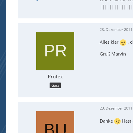
|||||||||||||
23. Dezember 2011
Alles klar
, d
Gruß Marvin
Protex
Gast
23. Dezember 2011
Danke
Hast 