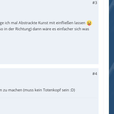
#3
ge ich mal Abstrackte Kunst mit einfließen lassen
so in der Richtung) dann wäre es einfacher sich was
#4
n zu machen (muss kein Totenkopf sein :D)