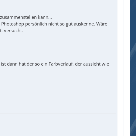
zusammenstellen kann...
it Photoshop persönlich nicht so gut auskenne. Wäre
. versucht.
st dann hat der so ein Farbverlauf, der aussieht wie