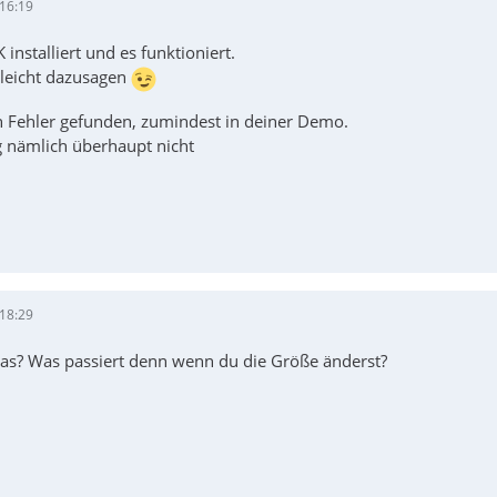
 16:19
installiert und es funktioniert.
leicht dazusagen
 Fehler gefunden, zumindest in deiner Demo.
g nämlich überhaupt nicht
 18:29
as? Was passiert denn wenn du die Größe änderst?