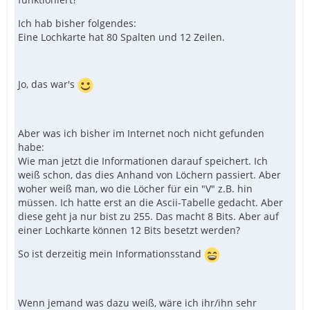
Ich hab bisher folgendes:
Eine Lochkarte hat 80 Spalten und 12 Zeilen.
Jo, das war's
Aber was ich bisher im Internet noch nicht gefunden
habe:
Wie man jetzt die Informationen darauf speichert. Ich
weiß schon, das dies Anhand von Löchern passiert. Aber
woher weiß man, wo die Löcher für ein "V" z.B. hin
müssen. Ich hatte erst an die Ascii-Tabelle gedacht. Aber
diese geht ja nur bist zu 255. Das macht 8 Bits. Aber auf
einer Lochkarte können 12 Bits besetzt werden?
So ist derzeitig mein Informationsstand
Wenn jemand was dazu weiß, wäre ich ihr/ihn sehr