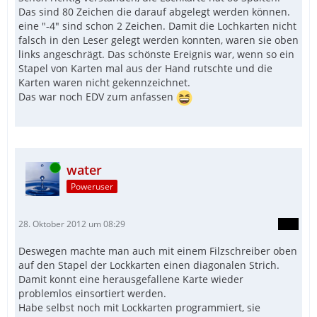
Das sind 80 Zeichen die darauf abgelegt werden können.
eine "-4" sind schon 2 Zeichen. Damit die Lochkarten nicht
falsch in den Leser gelegt werden konnten, waren sie oben
links angeschrägt. Das schönste Ereignis war, wenn so ein
Stapel von Karten mal aus der Hand rutschte und die
Karten waren nicht gekennzeichnet.
Das war noch EDV zum anfassen
Online
water
Poweruser
28. Oktober 2012 um 08:29
Deswegen machte man auch mit einem Filzschreiber oben
auf den Stapel der Lockkarten einen diagonalen Strich.
Damit konnt eine herausgefallene Karte wieder
problemlos einsortiert werden.
Habe selbst noch mit Lockkarten programmiert, sie