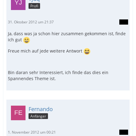
Profi
31. Oktober 2012 um 21:37
Ja, dass was ja schon hier zusammen gekommen ist, finde
ich gut
Freue mich auf jede weitere Antwort
Bin daran sehr Interessiert, ich finde das dies ein
Spannendes Theme ist.
Fernando
Anfänger
1. November 2012 um 00:21