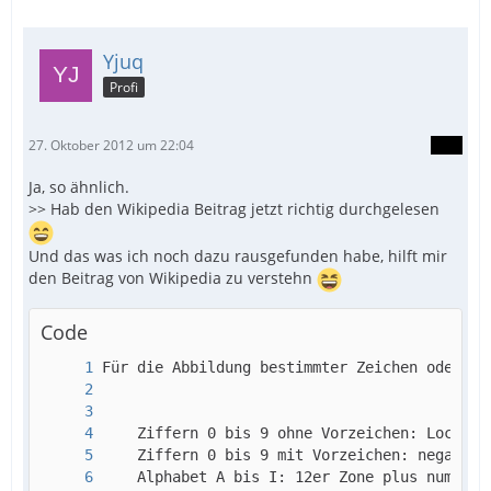
Yjuq
Profi
27. Oktober 2012 um 22:04
Ja, so ähnlich.
>> Hab den Wikipedia Beitrag jetzt richtig durchgelesen
Und das was ich noch dazu rausgefunden habe, hilft mir
den Beitrag von Wikipedia zu verstehn
Code