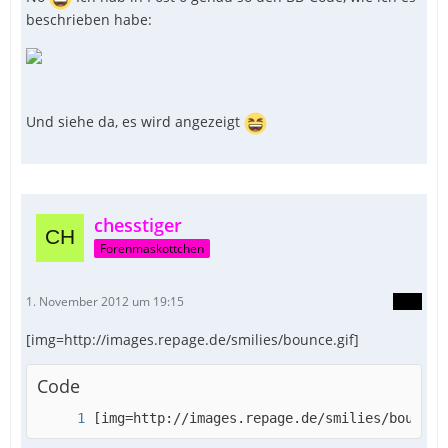
beschrieben habe:
Und siehe da, es wird angezeigt
chesstiger
Forenmaskottchen
1. November 2012 um 19:15
[img=http://images.repage.de/smilies/bounce.gif]
Code
[img=http://images.repage.de/smilies/bounce.