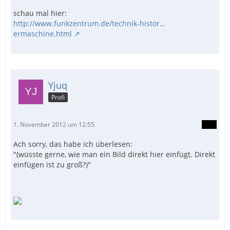
schau mal hier:
http://www.funkzentrum.de/technik-histor…
ermaschine.html
Yjuq
Profi
1. November 2012 um 12:55
Ach sorry, das habe ich überlesen:
"(wüsste gerne, wie man ein Bild direkt hier einfügt. Direkt
einfügen ist zu groß?)"