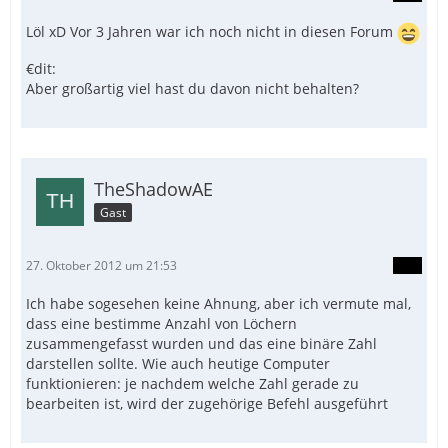
Löl xD Vor 3 Jahren war ich noch nicht in diesen Forum
€dit:
Aber großartig viel hast du davon nicht behalten?
TheShadowAE
Gast
27. Oktober 2012 um 21:53
Ich habe sogesehen keine Ahnung, aber ich vermute mal,
dass eine bestimme Anzahl von Löchern
zusammengefasst wurden und das eine binäre Zahl
darstellen sollte. Wie auch heutige Computer
funktionieren: je nachdem welche Zahl gerade zu
bearbeiten ist, wird der zugehörige Befehl ausgeführt