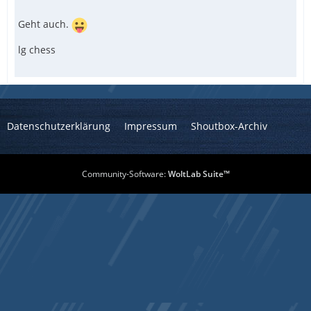
Geht auch.
lg chess
Datenschutzerklärung
Impressum
Shoutbox-Archiv
Community-Software:
WoltLab Suite™