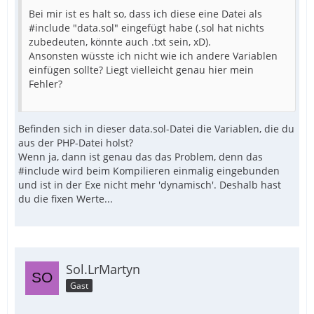
Bei mir ist es halt so, dass ich diese eine Datei als
#include "data.sol" eingefügt habe (.sol hat nichts
zubedeuten, könnte auch .txt sein, xD).
Ansonsten wüsste ich nicht wie ich andere Variablen
einfügen sollte? Liegt vielleicht genau hier mein
Fehler?
Befinden sich in dieser data.sol-Datei die Variablen, die du
aus der PHP-Datei holst?
Wenn ja, dann ist genau das das Problem, denn das
#include wird beim Kompilieren einmalig eingebunden
und ist in der Exe nicht mehr 'dynamisch'. Deshalb hast
du die fixen Werte...
Sol.LrMartyn
Gast