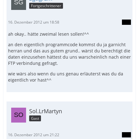
Fortgeschrittener
16. Dezember 2012 um 18:58
ah okay.. hätte zweimal lesen sollen!^^
an den eigentlich programmcode kommst du ja garnicht
herran und das aus gutem grund.. wärst du berechtigt die
daten einzusehen hättest du uns warscheinlich nach einer
FTP verbindung gefragt.
wie wärs also wenn du uns genau erläuterst was du da
eigentlich vor hast^^
Sol.LrMartyn
Gast
16. Dezember 2012 um 21:22