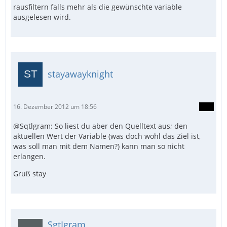
rausfiltern falls mehr als die gewünschte variable
ausgelesen wird.
stayawayknight
16. Dezember 2012 um 18:56
@Sqtlgram: So liest du aber den Quelltext aus; den
aktuellen Wert der Variable (was doch wohl das Ziel ist,
was soll man mit dem Namen?) kann man so nicht
erlangen.
Gruß stay
SgtIgram