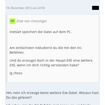
16. Dezember 2012 um 22:54
Zitat von chesstiger
InetGet speichert die Datei auf dem PC.
Am einfachsten inkludierst du die mit den Ini-
Befehlen.
Und du erzeugst doch in der Haupt-EXE eine weitere
EXE, wenn ich dich richtig verstanden habe?
lg chess
Hm, nein ich erzeuge keine weitere Exe-Datei. Woraus hast
Du das gelesen?