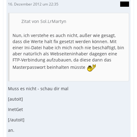
16. Dezember 2012 um 22:35
Zitat von Sol.LrMartyn
Nun, ich verstehe es auch nicht, außer wie gesagt,
dass die Werte halt fix gesetzt werden können. Mit
einer Ini-Datei habe ich mich noch nie beschäftigt, bin
aber natürlich als Webseiteninhaber dagegen eine
FTP-Verbindung aufzubauen, da diese dann das
Masterpasswort beinhalten müsste
Muss es nicht - schau dir mal
[autoit]
InetGet
[/autoit]
an.