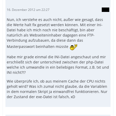
16. Dezember 2012 um 22:27
Nun, ich verstehe es auch nicht, außer wie gesagt, dass
die Werte halt fix gesetzt werden können. Mit einer Ini-
Datei habe ich mich noch nie beschäftigt, bin aber
natürlich als Webseiteninhaber dagegen eine FTP-
Verbindung aufzubauen, da diese dann das
Masterpasswort beinhalten müsste
Habe mir grade einmal die INI-Datei angeschaut und mir
erschließt sich der unterschied zwischen der php-Datei
welche ich umwandle in ein beliebiges Format, z.B. txt und
INI nicht?!?
Wie überprüfe ich, ob aus meinem Cache der CPU nichts
geholt wird? Was ich zumal nicht glaube, da die Variablen
in dem normalen Skript ja einwandfrei funktionieren. Nur
der Zustand der exe-Datei ist falsch, xD