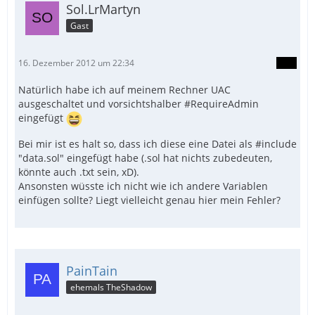
Sol.LrMartyn
Gast
16. Dezember 2012 um 22:34
Natürlich habe ich auf meinem Rechner UAC
ausgeschaltet und vorsichtshalber #RequireAdmin
eingefügt
Bei mir ist es halt so, dass ich diese eine Datei als #include
"data.sol" eingefügt habe (.sol hat nichts zubedeuten,
könnte auch .txt sein, xD).
Ansonsten wüsste ich nicht wie ich andere Variablen
einfügen sollte? Liegt vielleicht genau hier mein Fehler?
PainTain
ehemals TheShadow