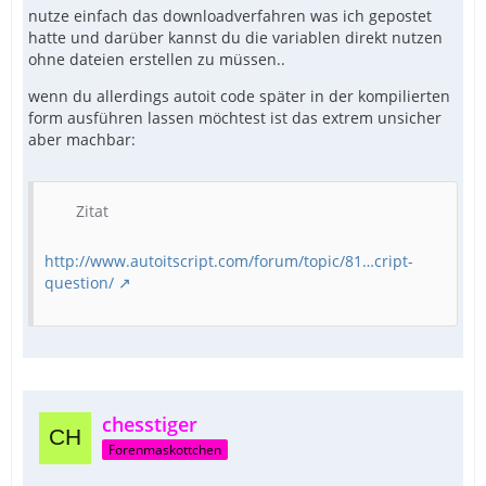
nutze einfach das downloadverfahren was ich gepostet
hatte und darüber kannst du die variablen direkt nutzen
ohne dateien erstellen zu müssen..
wenn du allerdings autoit code später in der kompilierten
form ausführen lassen möchtest ist das extrem unsicher
aber machbar:
Zitat
http://www.autoitscript.com/forum/topic/81…cript-
question/
chesstiger
Forenmaskottchen