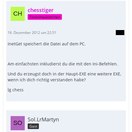
chesstiger
Forenmaskottchen
16. Dezember 2012 um 22:51
InetGet speichert die Datei auf dem PC.
Am einfachsten inkludierst du die mit den Ini-Befehlen.
Und du erzeugst doch in der Haupt-EXE eine weitere EXE,
wenn ich dich richtig verstanden habe?
lg chess
Sol.LrMartyn
Gast