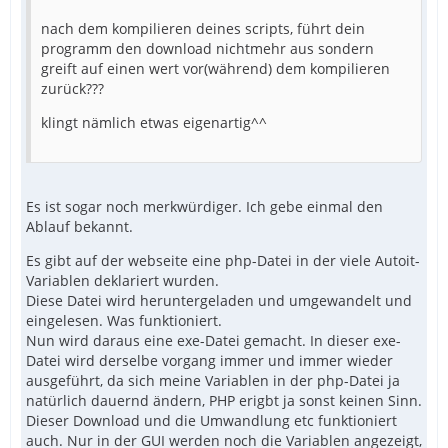
nach dem kompilieren deines scripts, führt dein
programm den download nichtmehr aus sondern
greift auf einen wert vor(während) dem kompilieren
zurück???
klingt nämlich etwas eigenartig^^
Es ist sogar noch merkwürdiger. Ich gebe einmal den
Ablauf bekannt.
Es gibt auf der webseite eine php-Datei in der viele Autoit-
Variablen deklariert wurden.
Diese Datei wird heruntergeladen und umgewandelt und
eingelesen. Was funktioniert.
Nun wird daraus eine exe-Datei gemacht. In dieser exe-
Datei wird derselbe vorgang immer und immer wieder
ausgeführt, da sich meine Variablen in der php-Datei ja
natürlich dauernd ändern, PHP erigbt ja sonst keinen Sinn.
Dieser Download und die Umwandlung etc funktioniert
auch. Nur in der GUI werden noch die Variablen angezeigt,