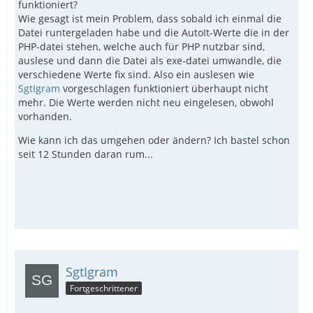
funktioniert?
Wie gesagt ist mein Problem, dass sobald ich einmal die
Datei runtergeladen habe und die AutoIt-Werte die in der
PHP-datei stehen, welche auch für PHP nutzbar sind,
auslese und dann die Datei als exe-datei umwandle, die
verschiedene Werte fix sind. Also ein auslesen wie
SgtIgram
vorgeschlagen funktioniert überhaupt nicht
mehr. Die Werte werden nicht neu eingelesen, obwohl
vorhanden.
Wie kann ich das umgehen oder ändern? Ich bastel schon
seit 12 Stunden daran rum...
SgtIgram
Fortgeschrittener