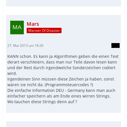
Mars
Marster Of Disaster
27. Mai 2013 um 18:20
KANN schon. Es kann ja Algorithmen geben die einen Text
derart verschleiern, dass man nur Teile davon lesen kann
und der Rest durch irgendwelche Sonderzeichen codiert
wird.
Irgendeinen Sinn müssen diese Zeichen ja haben, sonst
wären sie nicht da. (Programmsteuercodes ?)
Die einfache Information DEU - Germany kann man auch
einfacher speichern als am Ende eines wirren Strings.
Wo tauchen diese Strings denn auf ?