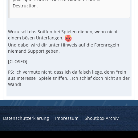
Destruction.
Wozu soll das Sniffen bei Spielen dienen, wenn nicht
einem bösen Unterfangen.
Und dabei wird dir unter Hinweis auf die Forenregeln
niemand Support geben.
[CLOSED]
PS: Ich vermute nicht, dass ich da falsch liege, denn "rein
aus Interesse" Spiele sniffen... Ich schlaf doch nicht an der
Wand!
Datenschutzerklärung
Impressum
Shoutbox-Archiv