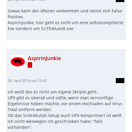
Sowas kann des öfteren vorkommen und nennt sich False-
Positive.
AspirinJunkie, hier geht es nicht um eine selbstcompilierte
Exe sondern um SciTE4AutoIt.exe
AspirinJunkie
.
26. April 2014 um 12:42
Ich weiß das es nicht um eigene Skripte geht.
UPX gibt es überall und sollte, wenn man vernünftige
Ergebnisse haben möchte, vor einem Hochladen auf Virus
Total entfernt werden.
Ob das Scite4Autoit-Setup auch UPX-komprimiert ist weiß
ich nicht weswegen ich geschrieben habe: "falls
vorhanden".