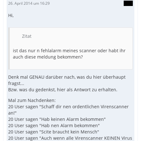
26. April 2014 um 16:29
Hi,
Zitat
ist das nur n fehlalarm meines scanner oder habt ihr
auch diese meldung bekommen?
Denk mal GENAU darüber nach, was du hier überhaupt
fragst...
Bzw. was du gedenkst, hier als Antwort zu erhalten.
Mal zum Nachdenken:
20 User sagen "Schaff dir nen ordentlichen Virenscanner
an!"
20 User sagen "Hab keinen Alarm bekommen"
20 User sagen "Hab nen Alarm bekommen"
20 User sagen "Scite braucht kein Mensch"
20 User sagen "Auch wenn alle Virenscanner KEINEN Virus