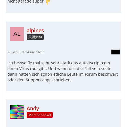
nicht gerade super
alpines
天照大神
26. April 2014 um 16:11
Ich bezweifle mal sehr sehr stark das autoitscript.com
einen Virus rausgibt. Und wenn das der Fall sein sollte
dann hätten sich schon etliche Leute im Forum beschwert
oder den Support angeschrieben.
Andy
Märchenonkel