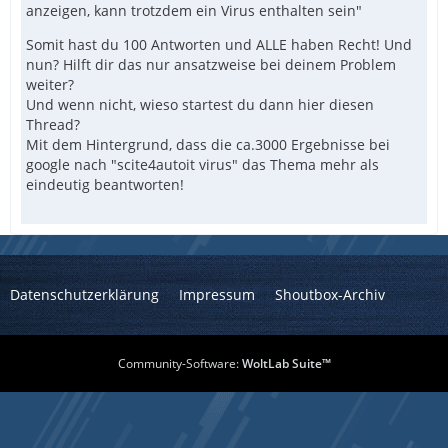
anzeigen, kann trotzdem ein Virus enthalten sein"
Somit hast du 100 Antworten und ALLE haben Recht! Und
nun? Hilft dir das nur ansatzweise bei deinem Problem
weiter?
Und wenn nicht, wieso startest du dann hier diesen
Thread?
Mit dem Hintergrund, dass die ca.3000 Ergebnisse bei
google nach "scite4autoit virus" das Thema mehr als
eindeutig beantworten!
Datenschutzerklärung
Impressum
Shoutbox-Archiv
Community-Software:
WoltLab Suite™