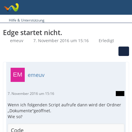
Hilfe & Unterstützung
Edge startet nicht.
emeuv
7. November 2016 um 15:16
Erledigt
emeuv
7. November 2016 um 15:16
Wenn ich folgenden Script aufrufe dann wird der Ordner
„Dokumente“geöffnet.
Wie so?
Code