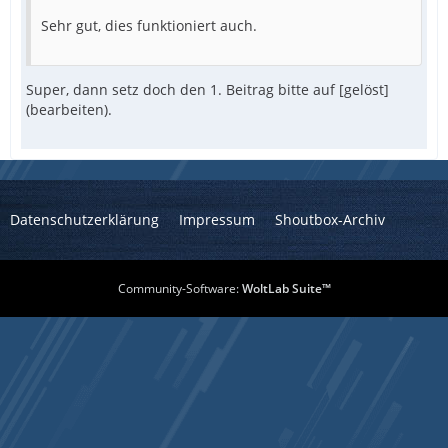
Sehr gut, dies funktioniert auch.
Super, dann setz doch den 1. Beitrag bitte auf [gelöst]
(bearbeiten).
Datenschutzerklärung
Impressum
Shoutbox-Archiv
Community-Software:
WoltLab Suite™