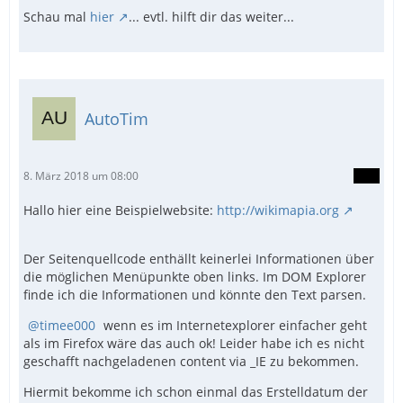
Schau mal
hier
... evtl. hilft dir das weiter...
AutoTim
8. März 2018 um 08:00
Hallo hier eine Beispielwebsite:
http://wikimapia.org
Der Seitenquellcode enthällt keinerlei Informationen über
die möglichen Menüpunkte oben links. Im DOM Explorer
finde ich die Informationen und könnte den Text parsen.
timee000
wenn es im Internetexplorer einfacher geht
als im Firefox wäre das auch ok! Leider habe ich es nicht
geschafft nachgeladenen content via _IE zu bekommen.
Hiermit bekomme ich schon einmal das Erstelldatum der