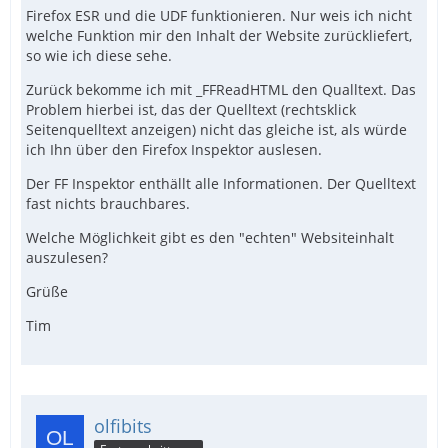
Firefox ESR und die UDF funktionieren. Nur weis ich nicht
welche Funktion mir den Inhalt der Website zurückliefert,
so wie ich diese sehe.
Zurück bekomme ich mit _FFReadHTML den Qualltext. Das
Problem hierbei ist, das der Quelltext (rechtsklick
Seitenquelltext anzeigen) nicht das gleiche ist, als würde
ich Ihn über den Firefox Inspektor auslesen.
Der FF Inspektor enthällt alle Informationen. Der Quelltext
fast nichts brauchbares.
Welche Möglichkeit gibt es den "echten" Websiteinhalt
auszulesen?
Grüße
Tim
olfibits