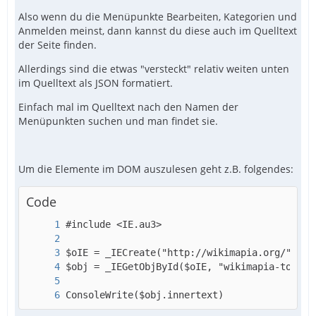
Also wenn du die Menüpunkte Bearbeiten, Kategorien und
Anmelden meinst, dann kannst du diese auch im Quelltext
der Seite finden.
Allerdings sind die etwas "versteckt" relativ weiten unten
im Quelltext als JSON formatiert.
Einfach mal im Quelltext nach den Namen der
Menüpunkten suchen und man findet sie.
Um die Elemente im DOM auszulesen geht z.B. folgendes:
Code
ConsoleWrite($obj.innertext)