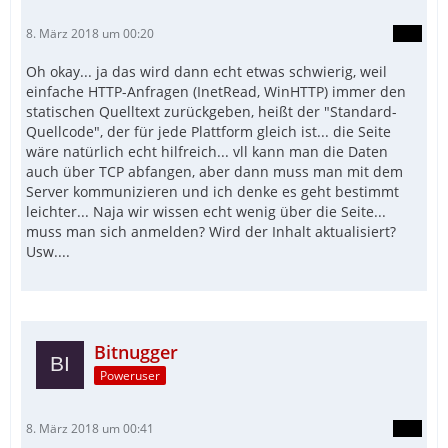
8. März 2018 um 00:20
Oh okay... ja das wird dann echt etwas schwierig, weil
einfache HTTP-Anfragen (InetRead, WinHTTP) immer den
statischen Quelltext zurückgeben, heißt der "Standard-
Quellcode", der für jede Plattform gleich ist... die Seite
wäre natürlich echt hilfreich... vll kann man die Daten
auch über TCP abfangen, aber dann muss man mit dem
Server kommunizieren und ich denke es geht bestimmt
leichter... Naja wir wissen echt wenig über die Seite...
muss man sich anmelden? Wird der Inhalt aktualisiert?
Usw....
Bitnugger
Poweruser
8. März 2018 um 00:41