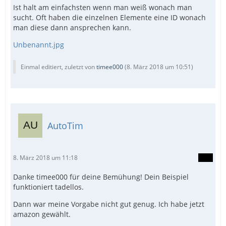
Ist halt am einfachsten wenn man weiß wonach man
sucht. Oft haben die einzelnen Elemente eine ID wonach
man diese dann ansprechen kann.
Unbenannt.jpg
Einmal editiert, zuletzt von
timee000
(
8. März 2018 um 10:51
)
AutoTim
8. März 2018 um 11:18
Danke timee000 für deine Bemühung! Dein Beispiel
funktioniert tadellos.
Dann war meine Vorgabe nicht gut genug. Ich habe jetzt
amazon gewählt.