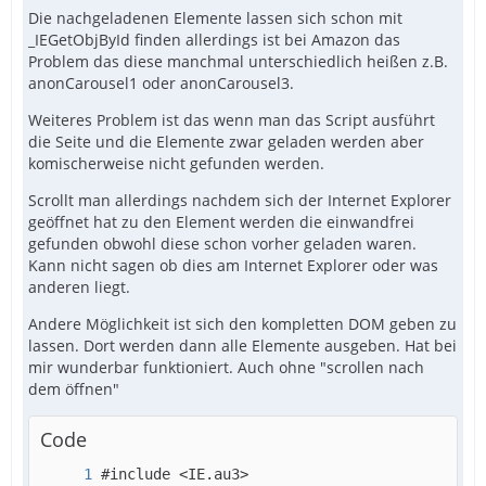
Die nachgeladenen Elemente lassen sich schon mit
_IEGetObjById finden allerdings ist bei Amazon das
Problem das diese manchmal unterschiedlich heißen z.B.
anonCarousel1 oder anonCarousel3.
Weiteres Problem ist das wenn man das Script ausführt
die Seite und die Elemente zwar geladen werden aber
komischerweise nicht gefunden werden.
Scrollt man allerdings nachdem sich der Internet Explorer
geöffnet hat zu den Element werden die einwandfrei
gefunden obwohl diese schon vorher geladen waren.
Kann nicht sagen ob dies am Internet Explorer oder was
anderen liegt.
Andere Möglichkeit ist sich den kompletten DOM geben zu
lassen. Dort werden dann alle Elemente ausgeben. Hat bei
mir wunderbar funktioniert. Auch ohne "scrollen nach
dem öffnen"
Code