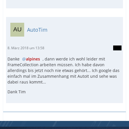
AutoTim
8. März 2018 um 13:58
Danke
alpines
, dann werde ich wohl leider mit
FrameCollection arbeiten müssen. Ich habe davon
allerdings bis jetzt noch nie etwas gehört... Ich google das
einfach mal im Zusammenhang mit AutoIt und sehe was
dabei raus kommt...
Dank Tim