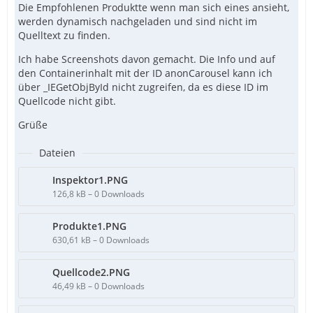
Die Empfohlenen Produktte wenn man sich eines ansieht,
werden dynamisch nachgeladen und sind nicht im
Quelltext zu finden.
Ich habe Screenshots davon gemacht. Die Info und auf
den Containerinhalt mit der ID anonCarousel kann ich
über _IEGetObjById nicht zugreifen, da es diese ID im
Quellcode nicht gibt.
Grüße
Dateien
Inspektor1.PNG
126,8 kB – 0 Downloads
Produkte1.PNG
630,61 kB – 0 Downloads
Quellcode2.PNG
46,49 kB – 0 Downloads