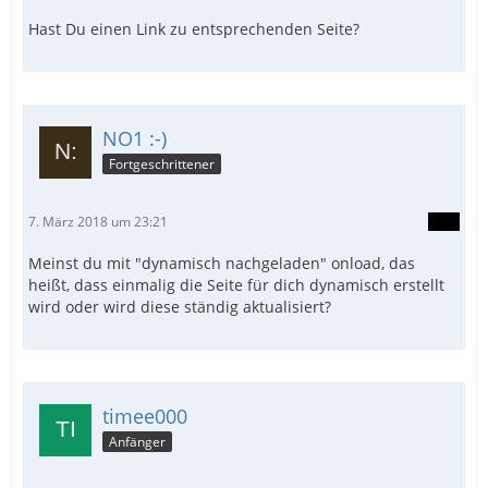
Hast Du einen Link zu entsprechenden Seite?
NO1 :-)
Fortgeschrittener
7. März 2018 um 23:21
Meinst du mit "dynamisch nachgeladen" onload, das
heißt, dass einmalig die Seite für dich dynamisch erstellt
wird oder wird diese ständig aktualisiert?
timee000
Anfänger