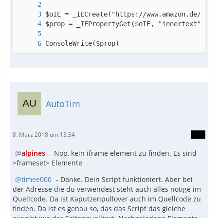
ConsoleWrite($prop)
AutoTim
8. März 2018 um 13:34
alpines
- Nöp, kein iframe element zu finden. Es sind
>frameset> Elemente
timee000
- Danke. Dein Script funktioniert. Aber bei
der Adresse die du verwendest steht auch alles nötige im
Quellcode. Da ist Kaputzenpullover auch im Quellcode zu
finden. Da ist es genau so, das das Script das gleiche