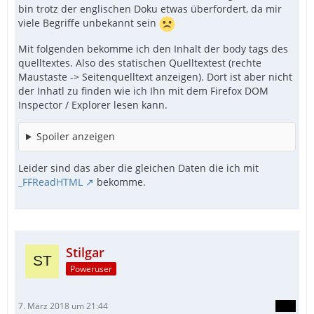
bin trotz der englischen Doku etwas überfordert, da mir
viele Begriffe unbekannt sein
Mit folgenden bekomme ich den Inhalt der body tags des
quelltextes. Also des statischen Quelltextest (rechte
Maustaste -> Seitenquelltext anzeigen). Dort ist aber nicht
der Inhatl zu finden wie ich Ihn mit dem Firefox DOM
Inspector / Explorer lesen kann.
Spoiler anzeigen
Leider sind das aber die gleichen Daten die ich mit
_FFReadHTML
bekomme.
Stilgar
Poweruser
7. März 2018 um 21:44