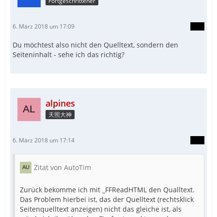
Fortgeschrittener
6. März 2018 um 17:09
Du möchtest also nicht den Quelltext, sondern den
Seiteninhalt - sehe ich das richtig?
alpines
天照大神
6. März 2018 um 17:14
Zitat von AutoTim
Zurück bekomme ich mit _FFReadHTML den Qualltext.
Das Problem hierbei ist, das der Quelltext (rechtsklick
Seitenquelltext anzeigen) nicht das gleiche ist, als