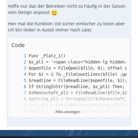
Hoffe nur das der Betreiber nicht so häufig in der Saison
EndIf
sein Design anpasst
Hier mal die Funktion: (ist sicher einfacher zu lösen aber
ich bin leider in Autoit immer noch Laie)
Code
Alles anzeigen