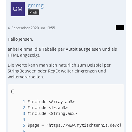
gmmg
Profi
4. September 2020 um 13:55
Hallo Jensen,
anbei einmal die Tabelle per Autoit ausgelesen und als
HTML angezeigt.
Die Werte kann man sich natürlich zum Beispiel per
StringBetween oder RegEx weiter eingrenzen und
weiterverarbeiten.
C