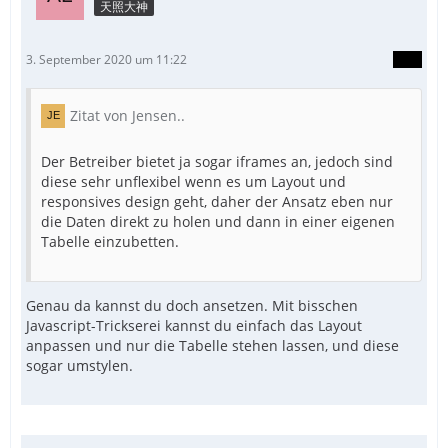
天照大神
3. September 2020 um 11:22
Zitat von Jensen..
Der Betreiber bietet ja sogar iframes an, jedoch sind
diese sehr unflexibel wenn es um Layout und
responsives design geht, daher der Ansatz eben nur
die Daten direkt zu holen und dann in einer eigenen
Tabelle einzubetten.
Genau da kannst du doch ansetzen. Mit bisschen
Javascript-Trickserei kannst du einfach das Layout
anpassen und nur die Tabelle stehen lassen, und diese
sogar umstylen.