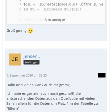
Alles anzeigen
Gruß gmmg
Jensen..
Anfänger
5. September 2020 um 23:25
Hallo und vielen Dank auch dir gmmk,
Ich habe es gestern auch noch geschafft die
entsprechenden Daten aus den Quellcode mit vielen
Zeilen allein für die Daten um Platz 1 in der Tabelle zu
"filtern".