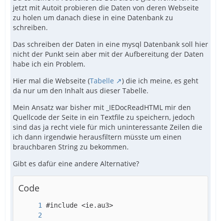
jetzt mit Autoit probieren die Daten von deren Webseite
zu holen um danach diese in eine Datenbank zu
schreiben.
Das schreiben der Daten in eine mysql Datenbank soll hier
nicht der Punkt sein aber mit der Aufbereitung der Daten
habe ich ein Problem.
Hier mal die Webseite (
Tabelle
) die ich meine, es geht
da nur um den Inhalt aus dieser Tabelle.
Mein Ansatz war bisher mit _IEDocReadHTML mir den
Quellcode der Seite in ein Textfile zu speichern, jedoch
sind das ja recht viele für mich uninteressante Zeilen die
ich dann irgendwie herausfiltern müsste um einen
brauchbaren String zu bekommen.
Gibt es dafür eine andere Alternative?
Code