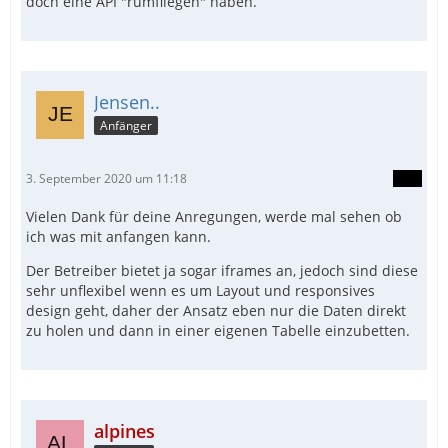
doch eine API "rumfliegen" haben.
Jensen..
Anfänger
3. September 2020 um 11:18
Vielen Dank für deine Anregungen, werde mal sehen ob
ich was mit anfangen kann.
Der Betreiber bietet ja sogar iframes an, jedoch sind diese
sehr unflexibel wenn es um Layout und responsives
design geht, daher der Ansatz eben nur die Daten direkt
zu holen und dann in einer eigenen Tabelle einzubetten.
alpines