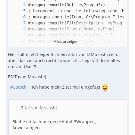
Alles anzeigen
Hier sollte jetzt eigentlich ein Zitat von @Musashi rein,
aber das will auch nicht so wie ich... liegt vllt doch alles
nur am User?!
EDIT (von Musashi) :
Lottich
: Ich habe mein Zitat mal eingefügt
.
Zitat von Musashi
Bleibe einfach bei den #AutoIt3Wrapper_
Anweisungen.