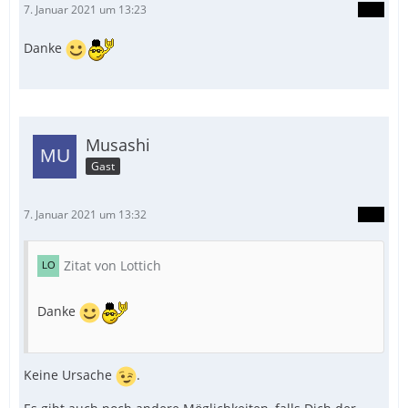
7. Januar 2021 um 13:23
Danke
Musashi
Gast
7. Januar 2021 um 13:32
Zitat von Lottich
Danke
Keine Ursache
.