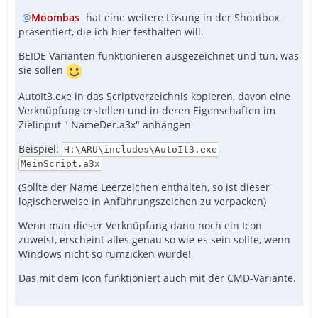
Moombas
hat eine weitere Lösung in der Shoutbox
präsentiert, die ich hier festhalten will.
BEIDE Varianten funktionieren ausgezeichnet und tun, was
sie sollen
AutoIt3.exe in das Scriptverzeichnis kopieren, davon eine
Verknüpfung erstellen und in deren Eigenschaften im
Zielinput " NameDer.a3x" anhängen
Beispiel:
H:\ARU\includes\AutoIt3.exe
MeinScript.a3x
(Sollte der Name Leerzeichen enthalten, so ist dieser
logischerweise in Anführungszeichen zu verpacken)
Wenn man dieser Verknüpfung dann noch ein Icon
zuweist, erscheint alles genau so wie es sein sollte, wenn
Windows nicht so rumzicken würde!
Das mit dem Icon funktioniert auch mit der CMD-Variante.