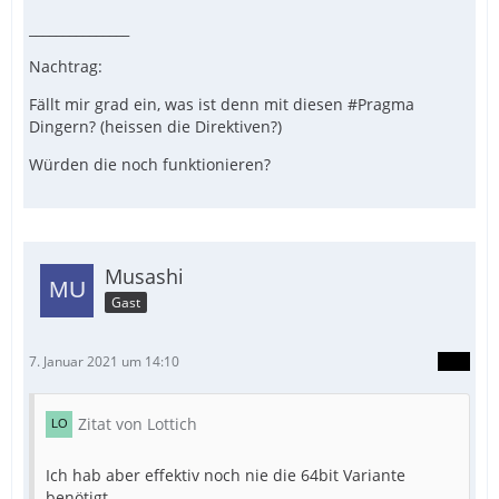
_______________
Nachtrag:
Fällt mir grad ein, was ist denn mit diesen #Pragma
Dingern? (heissen die Direktiven?)
Würden die noch funktionieren?
Musashi
Gast
7. Januar 2021 um 14:10
Zitat von Lottich
Ich hab aber effektiv noch nie die 64bit Variante
benötigt.