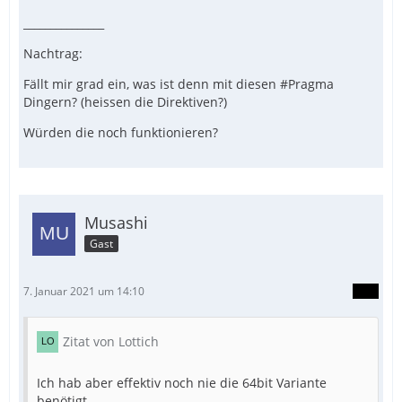
_______________
Nachtrag:
Fällt mir grad ein, was ist denn mit diesen #Pragma
Dingern? (heissen die Direktiven?)
Würden die noch funktionieren?
Musashi
Gast
7. Januar 2021 um 14:10
Zitat von Lottich
Ich hab aber effektiv noch nie die 64bit Variante
benötigt.