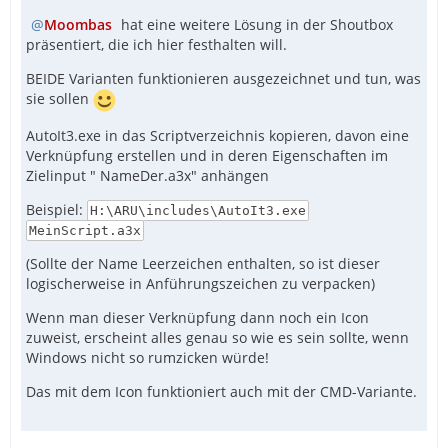
Moombas
hat eine weitere Lösung in der Shoutbox
präsentiert, die ich hier festhalten will.
BEIDE Varianten funktionieren ausgezeichnet und tun, was
sie sollen
AutoIt3.exe in das Scriptverzeichnis kopieren, davon eine
Verknüpfung erstellen und in deren Eigenschaften im
Zielinput " NameDer.a3x" anhängen
Beispiel:
H:\ARU\includes\AutoIt3.exe
MeinScript.a3x
(Sollte der Name Leerzeichen enthalten, so ist dieser
logischerweise in Anführungszeichen zu verpacken)
Wenn man dieser Verknüpfung dann noch ein Icon
zuweist, erscheint alles genau so wie es sein sollte, wenn
Windows nicht so rumzicken würde!
Das mit dem Icon funktioniert auch mit der CMD-Variante.