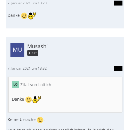
7. Januar 2021 um 13:23
Danke
Musashi
Gast
7. Januar 2021 um 13:32
Zitat von Lottich
Danke
Keine Ursache
.