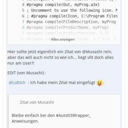
Alles anzeigen
Hier sollte jetzt eigentlich ein Zitat von @Musashi rein,
aber das will auch nicht so wie ich... liegt vllt doch alles
nur am User?!
EDIT (von Musashi) :
Lottich
: Ich habe mein Zitat mal eingefügt
.
Zitat von Musashi
Bleibe einfach bei den #AutoIt3Wrapper_
Anweisungen.