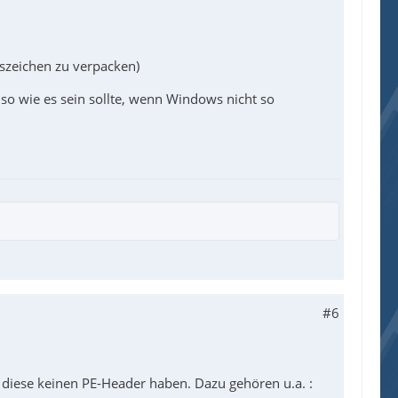
gszeichen zu verpacken)
so wie es sein sollte, wenn Windows nicht so
#6
 diese keinen PE-Header haben. Dazu gehören u.a. :