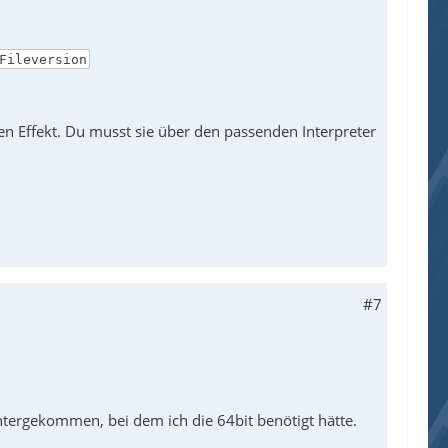
Fileversion
en Effekt. Du musst sie über den passenden Interpreter
#7
 untergekommen, bei dem ich die 64bit benötigt hätte.