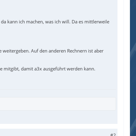
da kann ich machen, was ich will. Da es mittlerweile
File weitergeben. Auf den anderen Rechnern ist aber
xe mitgibt, damit a3x ausgeführt werden kann.
#2