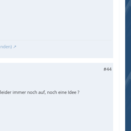
inden)
#44
 leider immer noch auf, noch eine Idee ?