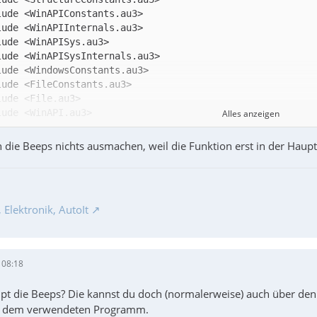
Alles anzeigen
 die Beeps nichts ausmachen, weil die Funktion erst in der Haupt
Elektronik, AutoIt
 08:18
 die Beeps? Die kannst du doch (normalerweise) auch über den
n dem verwendeten Programm.