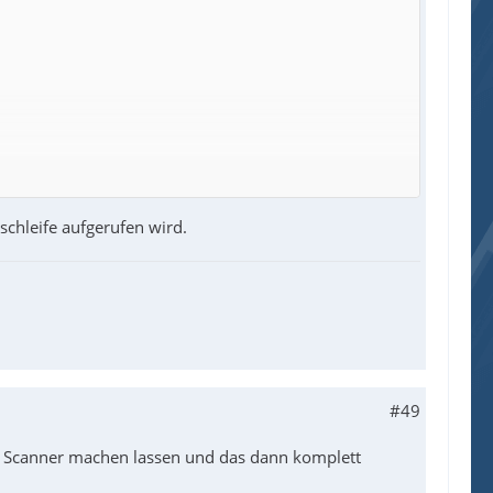
schleife aufgerufen wird.
#49
 Scanner machen lassen und das dann komplett