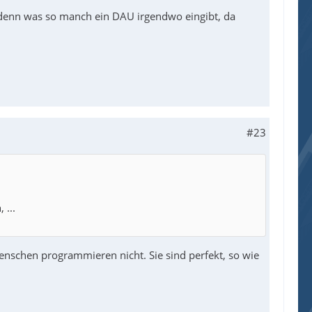
denn was so manch ein DAU irgendwo eingibt, da
#23
 ...
Menschen programmieren nicht. Sie sind perfekt, so wie