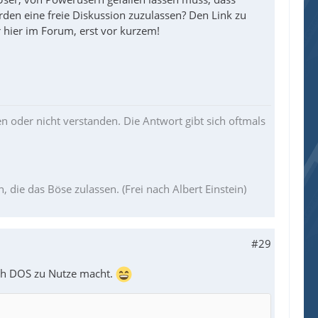
den eine freie Diskussion zuzulassen? Den Link zu
 hier im Forum, erst vor kurzem!
en oder nicht verstanden. Die Antwort gibt sich oftmals
die das Böse zulassen. (Frei nach Albert Einstein)
#29
ich DOS zu Nutze macht.