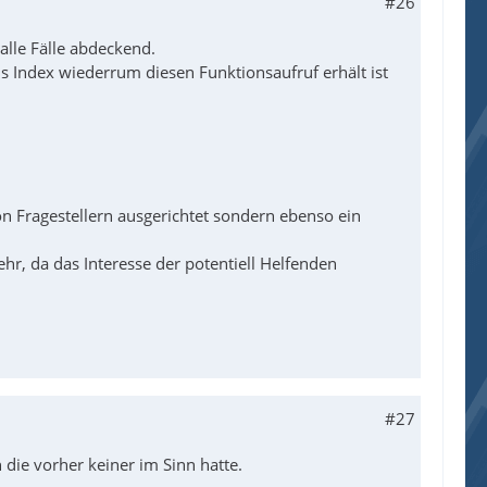
#26
alle Fälle abdeckend.
s Index wiederrum diesen Funktionsaufruf erhält ist
n Fragestellern ausgerichtet sondern ebenso ein
r, da das Interesse der potentiell Helfenden
#27
ie vorher keiner im Sinn hatte.