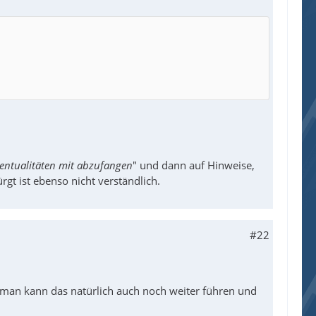
Eventualitäten mit abzufangen
" und dann auf Hinweise,
gt ist ebenso nicht verständlich.
#22
 man kann das natürlich auch noch weiter führen und