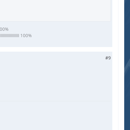
II 100%
IIIIIIIIIIIIIIIIIIIII 100%
#9