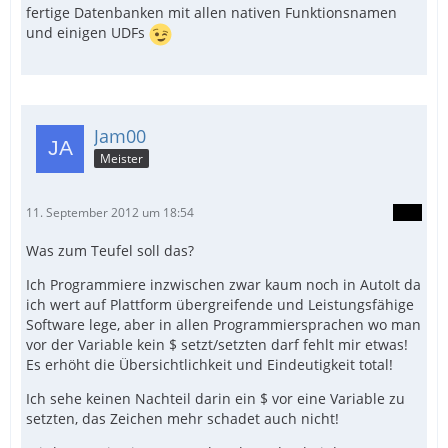
fertige Datenbanken mit allen nativen Funktionsnamen
und einigen UDFs
Jam00
Meister
11. September 2012 um 18:54
Was zum Teufel soll das?
Ich Programmiere inzwischen zwar kaum noch in AutoIt da
ich wert auf Plattform übergreifende und Leistungsfähige
Software lege, aber in allen Programmiersprachen wo man
vor der Variable kein $ setzt/setzten darf fehlt mir etwas!
Es erhöht die Übersichtlichkeit und Eindeutigkeit total!
Ich sehe keinen Nachteil darin ein $ vor eine Variable zu
setzten, das Zeichen mehr schadet auch nicht!