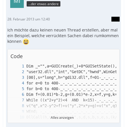
...der etwas andere
28. Februar 2013 um 12:40
Ich möchte dazu keinen neuen Thread erstellen, aber mal
ein Beispiel, welche verrückten Sachen dabei rumkommen
können
Code
Alles anzeigen