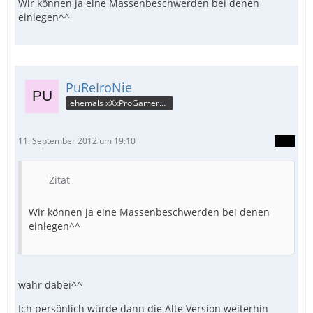
Wir können ja eine Massenbeschwerden bei denen
einlegen^^
PuReIroNie
ehemals xXxProGamerxXx
11. September 2012 um 19:10
Zitat
Wir können ja eine Massenbeschwerden bei denen
einlegen^^
währ dabei^^
Ich persönlich würde dann die Alte Version weiterhin