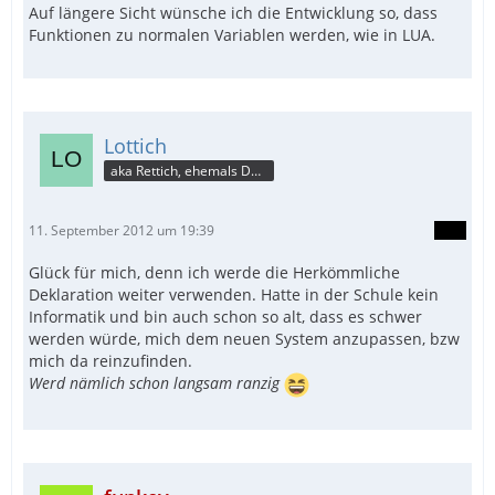
Auf längere Sicht wünsche ich die Entwicklung so, dass
Funktionen zu normalen Variablen werden, wie in LUA.
Lottich
aka Rettich, ehemals DAU
11. September 2012 um 19:39
Glück für mich, denn ich werde die Herkömmliche
Deklaration weiter verwenden. Hatte in der Schule kein
Informatik und bin auch schon so alt, dass es schwer
werden würde, mich dem neuen System anzupassen, bzw
mich da reinzufinden.
Werd nämlich schon langsam ranzig