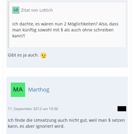
Zitat von Lottich
ich dachte, es wären nun 2 Möglichkeiten? Also, dass
man künftig sowohl mit $ als auch ohne schreiben
kann?!
Gibt es ja auch.
Marthog
11. September 2012 um 19:36
Ich finde die Umsetzung auch nicht gut, weil man $ setzen
kann, es aber ignoriert wird.