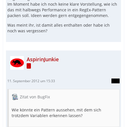
Im Moment habe ich noch keine klare Vorstellung, wie ich
das mit halbwegs Performance in ein RegEx-Pattern
packen soll. Ideen werden gern entgegengenommen.
Was meint ihr, ist damit alles enthalten oder habe ich
noch was vergessen?
AspirinJunkie
.
11. September 2012 um 15:33
Zitat von BugFix
Wie könnte ein Pattern aussehen, mit dem sich
trotzdem Variablen erkennen lassen?