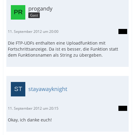
progandy
Gast
11. September 2012 um 20:00
Die FTP-UDFs enthalten eine Uploadfunktion mit
Fortschrittsanzeige. Da ist es besser, die Funktion statt
dem Funktionsnamen als String zu übergeben.
stayawayknight
11. September 2012 um 20:15
Okay, ich danke euch!