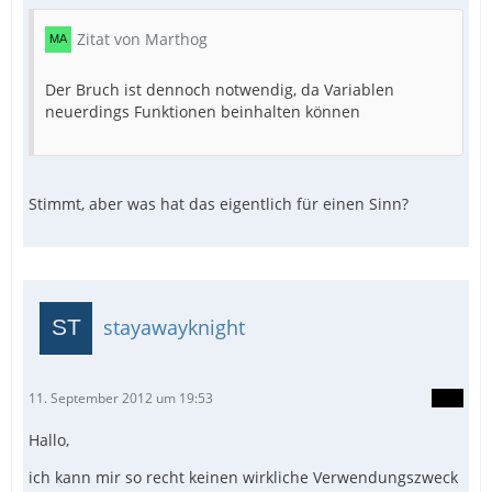
Zitat von Marthog
Der Bruch ist dennoch notwendig, da Variablen
neuerdings Funktionen beinhalten können
Stimmt, aber was hat das eigentlich für einen Sinn?
stayawayknight
11. September 2012 um 19:53
Hallo,
ich kann mir so recht keinen wirkliche Verwendungszweck