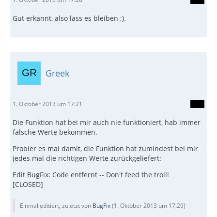
Gut erkannt, also lass es bleiben ;).
Greek
1. Oktober 2013 um 17:21
Die Funktion hat bei mir auch nie funktioniert, hab immer
falsche Werte bekommen.
Probier es mal damit, die Funktion hat zumindest bei mir
jedes mal die richtigen Werte zurückgeliefert:
Edit BugFix: Code entfernt -- Don't feed the troll!
[CLOSED]
Einmal editiert, zuletzt von
BugFix
(
1. Oktober 2013 um 17:29
)