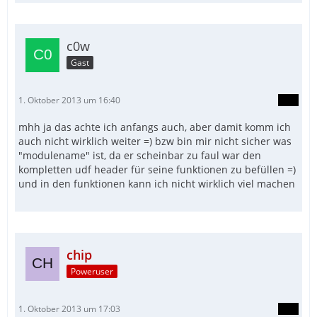
c0w
Gast
1. Oktober 2013 um 16:40
mhh ja das achte ich anfangs auch, aber damit komm ich
auch nicht wirklich weiter =) bzw bin mir nicht sicher was
"modulename" ist, da er scheinbar zu faul war den
kompletten udf header für seine funktionen zu befüllen =)
und in den funktionen kann ich nicht wirklich viel machen
chip
Poweruser
1. Oktober 2013 um 17:03