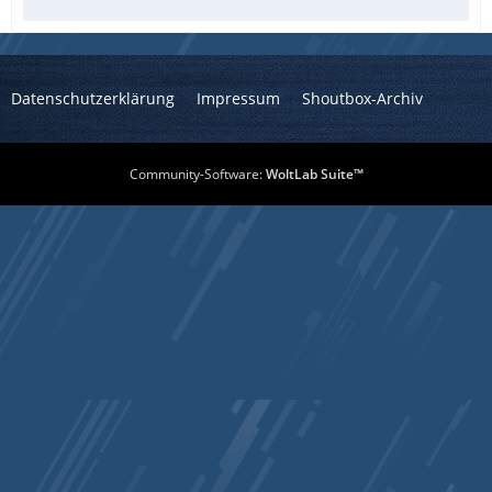
Datenschutzerklärung
Impressum
Shoutbox-Archiv
Community-Software:
WoltLab Suite™