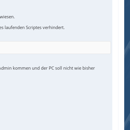
ewiesen.
s laufenden Scriptes verhindert.
 Admin kommen und der PC soll nicht wie bisher