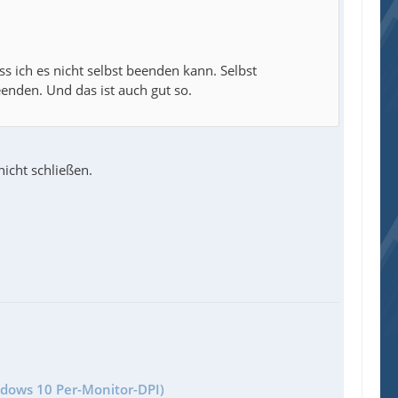
s ich es nicht selbst beenden kann. Selbst
enden. Und das ist auch gut so.
icht schließen.
ndows 10 Per-Monitor-DPI)