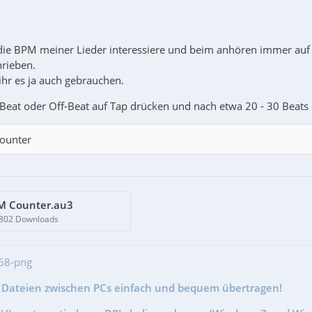
 die BPM meiner Lieder interessiere und beim anhören immer auf 
rieben.
 ihr es ja auch gebrauchen.
Beat oder Off-Beat auf Tap drücken und nach etwa 20 - 30 Beats
ounter
PM Counter.au3
 802 Downloads
- Dateien zwischen PCs einfach und bequem übertragen!