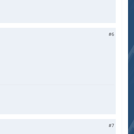
#6
#7