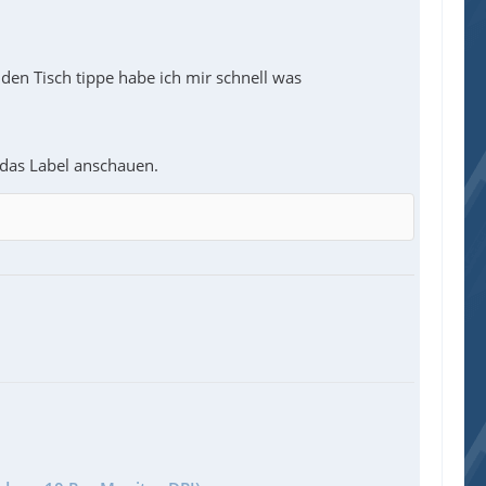
den Tisch tippe habe ich mir schnell was
 das Label anschauen.