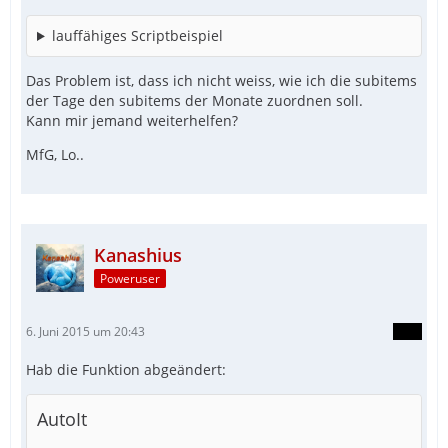
lauffähiges Scriptbeispiel
Das Problem ist, dass ich nicht weiss, wie ich die subitems
der Tage den subitems der Monate zuordnen soll.
Kann mir jemand weiterhelfen?
MfG, Lo..
Kanashius
Poweruser
6. Juni 2015 um 20:43
Hab die Funktion abgeändert:
AutoIt