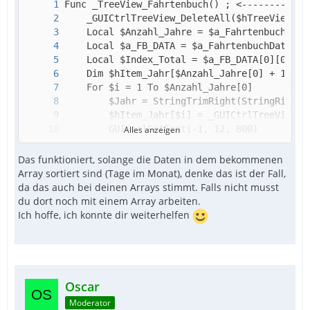
Alles anzeigen
Das funktioniert, solange die Daten in dem bekommenen
Array sortiert sind (Tage im Monat), denke das ist der Fall,
da das auch bei deinen Arrays stimmt. Falls nicht musst
du dort noch mit einem Array arbeiten.
Ich hoffe, ich konnte dir weiterhelfen
Oscar
Moderator