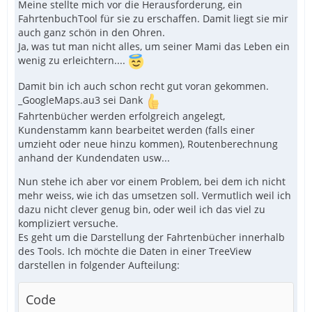
Meine stellte mich vor die Herausforderung, ein
FahrtenbuchTool für sie zu erschaffen. Damit liegt sie mir
auch ganz schön in den Ohren.
Ja, was tut man nicht alles, um seiner Mami das Leben ein
wenig zu erleichtern....
Damit bin ich auch schon recht gut voran gekommen.
_GoogleMaps.au3 sei Dank
Fahrtenbücher werden erfolgreich angelegt,
Kundenstamm kann bearbeitet werden (falls einer
umzieht oder neue hinzu kommen), Routenberechnung
anhand der Kundendaten usw...
Nun stehe ich aber vor einem Problem, bei dem ich nicht
mehr weiss, wie ich das umsetzen soll. Vermutlich weil ich
dazu nicht clever genug bin, oder weil ich das viel zu
kompliziert versuche.
Es geht um die Darstellung der Fahrtenbücher innerhalb
des Tools. Ich möchte die Daten in einer TreeView
darstellen in folgender Aufteilung:
Code