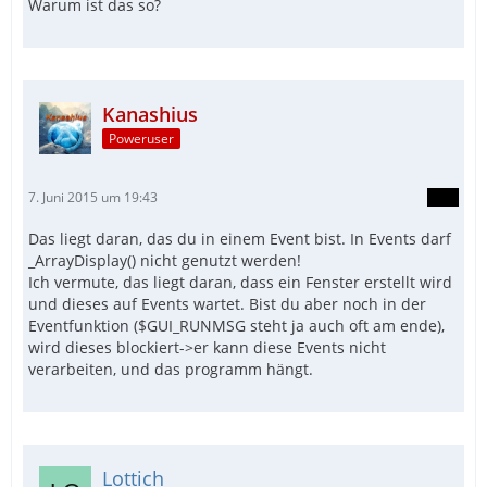
Warum ist das so?
Kanashius
Poweruser
7. Juni 2015 um 19:43
Das liegt daran, das du in einem Event bist. In Events darf
_ArrayDisplay() nicht genutzt werden!
Ich vermute, das liegt daran, dass ein Fenster erstellt wird
und dieses auf Events wartet. Bist du aber noch in der
Eventfunktion ($GUI_RUNMSG steht ja auch oft am ende),
wird dieses blockiert->er kann diese Events nicht
verarbeiten, und das programm hängt.
Lottich