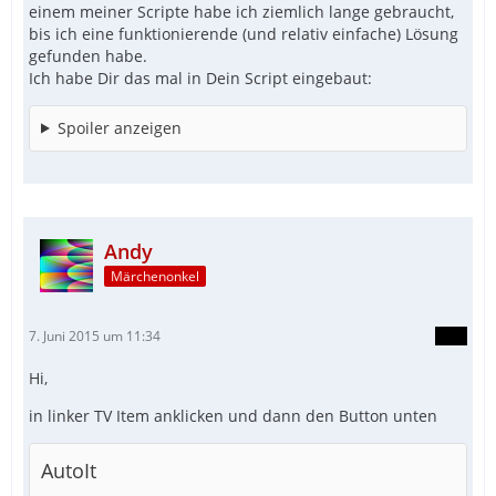
einem meiner Scripte habe ich ziemlich lange gebraucht,
bis ich eine funktionierende (und relativ einfache) Lösung
gefunden habe.
Ich habe Dir das mal in Dein Script eingebaut:
Spoiler anzeigen
Andy
Märchenonkel
7. Juni 2015 um 11:34
Hi,
in linker TV Item anklicken und dann den Button unten
AutoIt