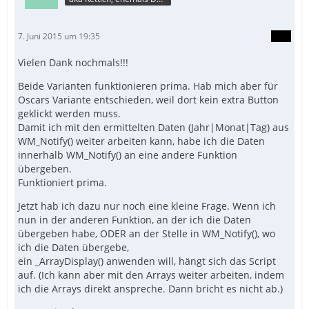
7. Juni 2015 um 19:35
Vielen Dank nochmals!!!
Beide Varianten funktionieren prima. Hab mich aber für
Oscars Variante entschieden, weil dort kein extra Button
geklickt werden muss.
Damit ich mit den ermittelten Daten (Jahr|Monat|Tag) aus
WM_Notify() weiter arbeiten kann, habe ich die Daten
innerhalb WM_Notify() an eine andere Funktion
übergeben.
Funktioniert prima.
Jetzt hab ich dazu nur noch eine kleine Frage. Wenn ich
nun in der anderen Funktion, an der ich die Daten
übergeben habe, ODER an der Stelle in WM_Notify(), wo
ich die Daten übergebe,
ein _ArrayDisplay() anwenden will, hängt sich das Script
auf. (Ich kann aber mit den Arrays weiter arbeiten, indem
ich die Arrays direkt anspreche. Dann bricht es nicht ab.)