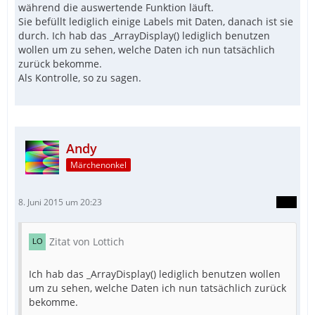
während die auswertende Funktion läuft.
Sie befüllt lediglich einige Labels mit Daten, danach ist sie
durch. Ich hab das _ArrayDisplay() lediglich benutzen
wollen um zu sehen, welche Daten ich nun tatsächlich
zurück bekomme.
Als Kontrolle, so zu sagen.
Andy
Märchenonkel
8. Juni 2015 um 20:23
Zitat von Lottich
Ich hab das _ArrayDisplay() lediglich benutzen wollen
um zu sehen, welche Daten ich nun tatsächlich zurück
bekomme.