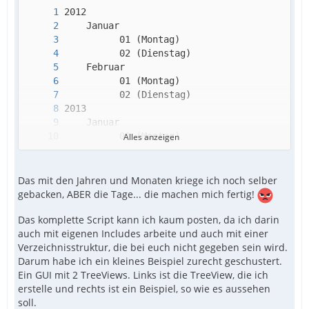
Alles anzeigen
Das mit den Jahren und Monaten kriege ich noch selber
gebacken, ABER die Tage... die machen mich fertig!
Das komplette Script kann ich kaum posten, da ich darin
auch mit eigenen Includes arbeite und auch mit einer
...
Verzeichnisstruktur, die bei euch nicht gegeben sein wird.
Darum habe ich ein kleines Beispiel zurecht geschustert.
Ein GUI mit 2 TreeViews. Links ist die TreeView, die ich
erstelle und rechts ist ein Beispiel, so wie es aussehen
soll.