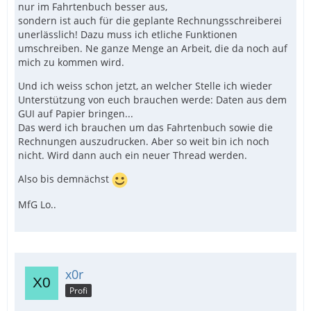
nur im Fahrtenbuch besser aus,
sondern ist auch für die geplante Rechnungsschreiberei
unerlässlich! Dazu muss ich etliche Funktionen
umschreiben. Ne ganze Menge an Arbeit, die da noch auf
mich zu kommen wird.
Und ich weiss schon jetzt, an welcher Stelle ich wieder
Unterstützung von euch brauchen werde: Daten aus dem
GUI auf Papier bringen...
Das werd ich brauchen um das Fahrtenbuch sowie die
Rechnungen auszudrucken. Aber so weit bin ich noch
nicht. Wird dann auch ein neuer Thread werden.
Also bis demnächst
MfG Lo..
x0r
Profi