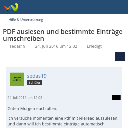
Hilfe & Unterstützung
PDF auslesen und bestimmte Einträge
umschreiben
sedas19
24. Juli 2016 um 12:02
Erledigt
sedas19
Schüler
24. Juli 2016 um 12:02
Guten Morgen euch allen,
Ich versuche momentan eine Pdf mit Fileread auszulesen,
und dann will ich bestimmte einträge automatisch