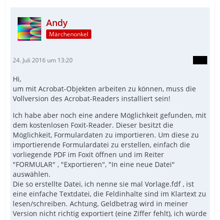
Andy
Märchenonkel
24. Juli 2016 um 13:20
Hi,
um mit Acrobat-Objekten arbeiten zu können, muss die
Vollversion des Acrobat-Readers installiert sein!
Ich habe aber noch eine andere Möglichkeit gefunden, mit
dem kostenlosen Foxit-Reader. Dieser besitzt die
Möglichkeit, Formulardaten zu importieren. Um diese zu
importierende Formulardatei zu erstellen, einfach die
vorliegende PDF im Foxit öffnen und im Reiter
"FORMULAR" , "Exportieren", "In eine neue Datei"
auswählen.
Die so erstellte Datei, ich nenne sie mal Vorlage.fdf , ist
eine einfache Textdatei, die Feldinhalte sind im Klartext zu
lesen/schreiben. Achtung, Geldbetrag wird in meiner
Version nicht richtig exportiert (eine Ziffer fehlt), ich würde