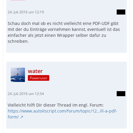
24. Juli 2016 um 12:19
Schau doch mal ob es nicht vielleicht eine PDF-UDF gibt
mit der du Einträge vornehmen kannst, eventuell ist das
einfacher als jetzt einen Wrapper selber dafür zu
schreiben.
water
Poweruser
24. Juli 2016 um 12:54
Vielleicht hilft Dir dieser Thread im engl. Forum:
https://www.autoitscript.com/forum/topic/12…ill-a-pdf-
form/