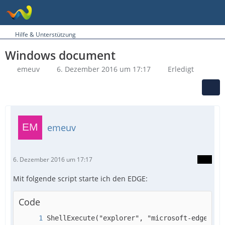
Hilfe & Unterstützung
Windows document
emeuv
6. Dezember 2016 um 17:17
Erledigt
emeuv
6. Dezember 2016 um 17:17
Mit folgende script starte ich den EDGE:
Code