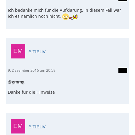
Ich bedanke mich für die Aufklärung. In diesem Fall war
ich es nämlich noch nicht.
emeuv
9. Dezember 2016 um 20:59
@
gmmg
Danke für die Hinweise
emeuv