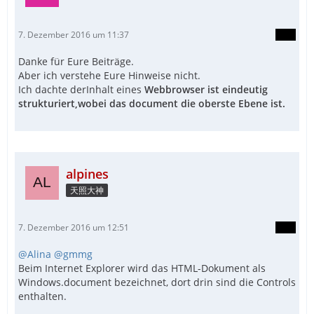
7. Dezember 2016 um 11:37
Danke für Eure Beiträge.
Aber ich verstehe Eure Hinweise nicht.
Ich dachte derInhalt eines
Webbrowser ist eindeutig
strukturiert,wobei das document die oberste Ebene ist.
alpines
天照大神
7. Dezember 2016 um 12:51
@Alina
@gmmg
Beim Internet Explorer wird das HTML-Dokument als
Windows.document bezeichnet, dort drin sind die Controls
enthalten.