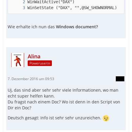
WinSetState ("DAX", "",@SW_SHOWNORMAL)
Wie erhalte ich nun das
Windows document?
Alina
Poweruserin
7. Dezember 2016 um 09:53
Uj, das sind aber sehr sehr viele Informationen, wo man
echt super helfen kann.
Du fragst nach einem Doc? Wo ist denn in den Script von
Dir ein Doc?
Deutsch gesagt: Info ist sehr sehr unzureichen.