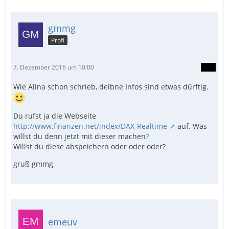
gmmg
Profi
7. Dezember 2016 um 10:00
Wie Alina schon schrieb, deibne Infos sind etwas dürftig.
Du rufst ja die Webseite
http://www.finanzen.net/index/DAX-Realtime
auf. Was
willst du denn jetzt mit dieser machen?
Willst du diese abspeichern oder oder oder?
gruß gmmg
emeuv