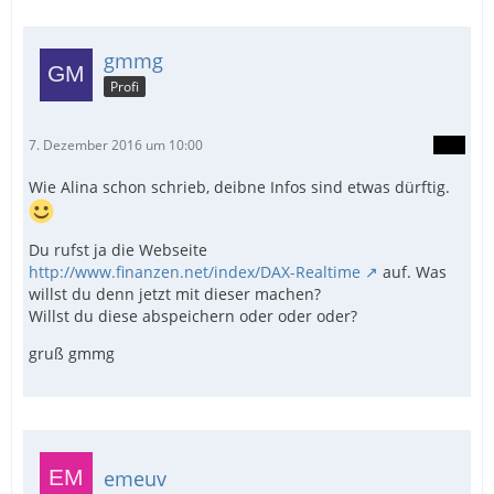
gmmg
Profi
7. Dezember 2016 um 10:00
Wie Alina schon schrieb, deibne Infos sind etwas dürftig.
Du rufst ja die Webseite
http://www.finanzen.net/index/DAX-Realtime
auf. Was
willst du denn jetzt mit dieser machen?
Willst du diese abspeichern oder oder oder?
gruß gmmg
emeuv