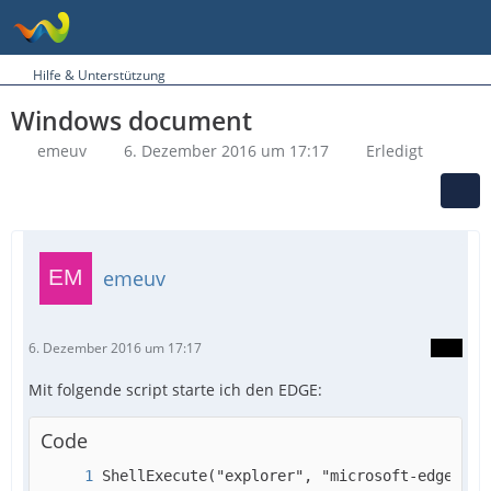
Hilfe & Unterstützung
Windows document
emeuv
6. Dezember 2016 um 17:17
Erledigt
emeuv
6. Dezember 2016 um 17:17
Mit folgende script starte ich den EDGE:
Code