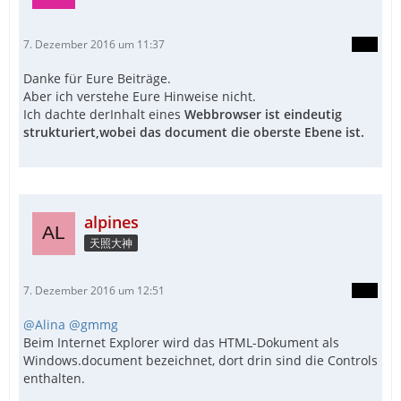
7. Dezember 2016 um 11:37
Danke für Eure Beiträge.
Aber ich verstehe Eure Hinweise nicht.
Ich dachte derInhalt eines
Webbrowser ist eindeutig
strukturiert,wobei das document die oberste Ebene ist.
alpines
天照大神
7. Dezember 2016 um 12:51
@Alina
@gmmg
Beim Internet Explorer wird das HTML-Dokument als
Windows.document bezeichnet, dort drin sind die Controls
enthalten.