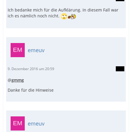
Ich bedanke mich für die Aufklärung. In diesem Fall war
ich es nämlich noch nicht.
emeuv
9. Dezember 2016 um 20:59
@
gmmg
Danke für die Hinweise
emeuv