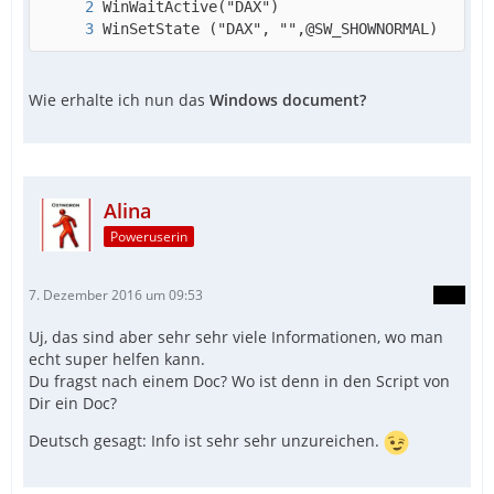
WinSetState ("DAX", "",@SW_SHOWNORMAL)
Wie erhalte ich nun das
Windows document?
Alina
Poweruserin
7. Dezember 2016 um 09:53
Uj, das sind aber sehr sehr viele Informationen, wo man
echt super helfen kann.
Du fragst nach einem Doc? Wo ist denn in den Script von
Dir ein Doc?
Deutsch gesagt: Info ist sehr sehr unzureichen.