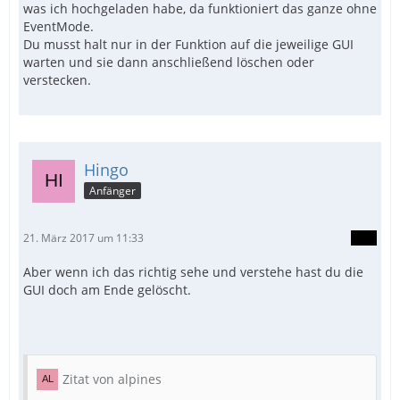
was ich hochgeladen habe, da funktioniert das ganze ohne
EventMode.
Du musst halt nur in der Funktion auf die jeweilige GUI
warten und sie dann anschließend löschen oder
verstecken.
Hingo
Anfänger
21. März 2017 um 11:33
Aber wenn ich das richtig sehe und verstehe hast du die
GUI doch am Ende gelöscht.
Zitat von alpines