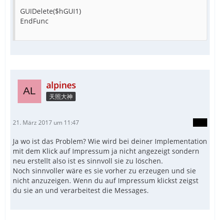
GUIDelete($hGUI1)
EndFunc
alpines
天照大神
21. März 2017 um 11:47
Ja wo ist das Problem? Wie wird bei deiner Implementation
mit dem Klick auf Impressum ja nicht angezeigt sondern
neu erstellt also ist es sinnvoll sie zu löschen.
Noch sinnvoller wäre es sie vorher zu erzeugen und sie
nicht anzuzeigen. Wenn du auf Impressum klickst zeigst
du sie an und verarbeitest die Messages.