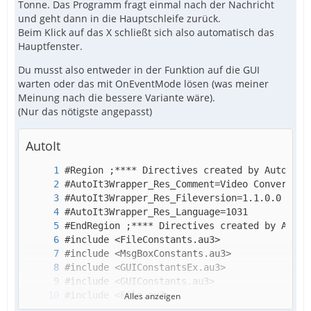
Tonne. Das Programm fragt einmal nach der Nachricht
und geht dann in die Hauptschleife zurück.
Beim Klick auf das X schließt sich also automatisch das
Hauptfenster.
Du musst also entweder in der Funktion auf die GUI
warten oder das mit OnEventMode lösen (was meiner
Meinung nach die bessere Variante wäre).
(Nur das nötigste angepasst)
AutoIt
Alles anzeigen