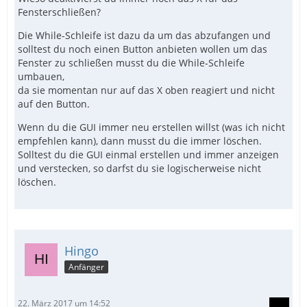
Fensterschließen?
Die While-Schleife ist dazu da um das abzufangen und
solltest du noch einen Button anbieten wollen um das
Fenster zu schließen musst du die While-Schleife
umbauen,
da sie momentan nur auf das X oben reagiert und nicht
auf den Button.
Wenn du die GUI immer neu erstellen willst (was ich nicht
empfehlen kann), dann musst du die immer löschen.
Solltest du die GUI einmal erstellen und immer anzeigen
und verstecken, so darfst du sie logischerweise nicht
löschen.
Hingo
Anfänger
22. März 2017 um 14:52