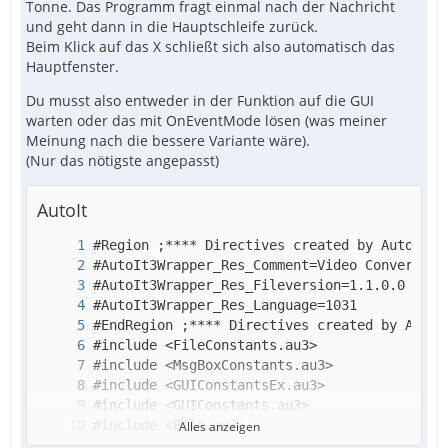
Tonne. Das Programm fragt einmal nach der Nachricht
und geht dann in die Hauptschleife zurück.
Beim Klick auf das X schließt sich also automatisch das
Hauptfenster.
Du musst also entweder in der Funktion auf die GUI
warten oder das mit OnEventMode lösen (was meiner
Meinung nach die bessere Variante wäre).
(Nur das nötigste angepasst)
AutoIt
Alles anzeigen