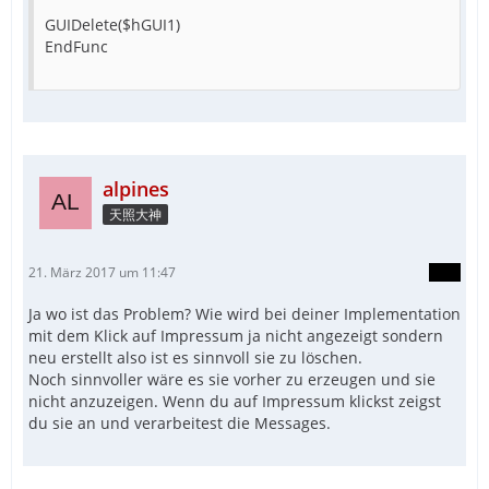
GUIDelete($hGUI1)
EndFunc
alpines
天照大神
21. März 2017 um 11:47
Ja wo ist das Problem? Wie wird bei deiner Implementation
mit dem Klick auf Impressum ja nicht angezeigt sondern
neu erstellt also ist es sinnvoll sie zu löschen.
Noch sinnvoller wäre es sie vorher zu erzeugen und sie
nicht anzuzeigen. Wenn du auf Impressum klickst zeigst
du sie an und verarbeitest die Messages.