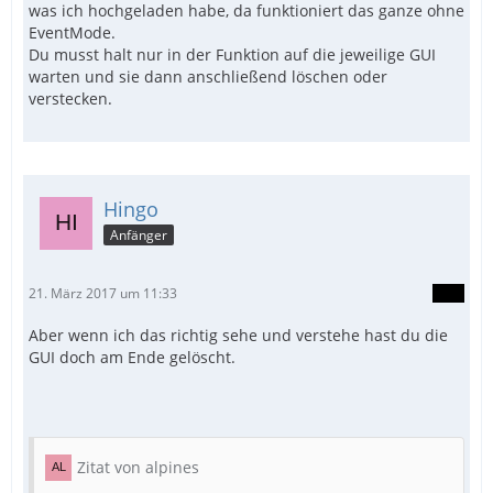
was ich hochgeladen habe, da funktioniert das ganze ohne
EventMode.
Du musst halt nur in der Funktion auf die jeweilige GUI
warten und sie dann anschließend löschen oder
verstecken.
Hingo
Anfänger
21. März 2017 um 11:33
Aber wenn ich das richtig sehe und verstehe hast du die
GUI doch am Ende gelöscht.
Zitat von alpines