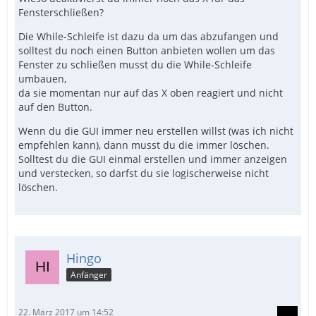
Fensterschließen?
Die While-Schleife ist dazu da um das abzufangen und
solltest du noch einen Button anbieten wollen um das
Fenster zu schließen musst du die While-Schleife
umbauen,
da sie momentan nur auf das X oben reagiert und nicht
auf den Button.
Wenn du die GUI immer neu erstellen willst (was ich nicht
empfehlen kann), dann musst du die immer löschen.
Solltest du die GUI einmal erstellen und immer anzeigen
und verstecken, so darfst du sie logischerweise nicht
löschen.
Hingo
Anfänger
22. März 2017 um 14:52