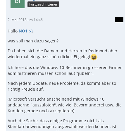
Fortgeschrittener
2. Mai 2018 um 14:46
Hallo
NO1 :-)
,
was soll man dazu sagen?
Da haben sich die Damen und Herren in Redmond aber
wiedermal ein ganz schön dickes Ei gelegt
.
Ich höre die, die Windows 10-Rechner in grösseren Firmen
administrieren müssen schon laut "jubeln".
Nach jedem Update, neue Probleme, da kommt aber so
richtig Freude auf.
(Microsoft versucht anscheinend mit Windows 10
andauernd "auszuloten", wie viel Bevormunderei usw. die
Kunden gerade noch akzeptieren).
Auch die Sache, dass einige Programme nicht als
Standardanwendungen ausgewählt werden können, ist