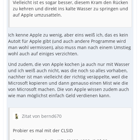
Vielleicht ist es sogar besser, diesem Kram den Rücken
zu kehren und direkt ins kalte Wasser zu springen und
auf Apple umzusatteln.
Ich kenne Apple zu wenig, aber eins weiß ich, das es kein
AutoIt für Apple gibt (und auch andere Programme wird
man wohl vermissen), also muss man nach einem Umstieg
wohl auch auf einiges verzichten.
Und zudem, die von Apple kochen ja auch nur mit Wasser
und ich weiß auch nicht, was die noch so alles vorhaben,
nachher ist man vielleicht der richtig veräppelte, weil die
Microsoft kopieren und dann genauso einen Mist wie die
von Microsoft machen. Die von Apple wissen zudem auch
wie man möglichst einfach Geld verdienen kann.
Zitat von bernd670
Probier es mal mit der CLSID