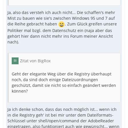
Ja, also das versteh ich auch nicht... Die schaffen's mehr
Mist zu bauen wie sie's zwischen Windows 95 und 7 auf
die Reihe gebracht haben
. Zum Glück greifen unsere
Politiker mal bzgl. dem Datenschutz ein (naja aber das
gehört hier dann nicht mehr ins Forum meiner Ansicht
nach).
Zitat von BigRox
Geht der elegante Weg über die Registry überhaupt
noch, da sind doch einige Dateizuordnungen
geschützt, damit sie nicht so einfach geändert werden
können?
Ja ich denke schon, dass das noch möglich ist... wenn ich
in die Registry geh' ist bei mir unter dem Dateiformats-
Schlüssel unter shell/open/command der AdobeReader
eingetragen, also funktioniert auch wie gewünscht... wenn