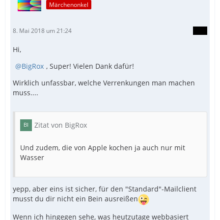
Märchenonkel
8. Mai 2018 um 21:24
Hi,
BigRox
, Super! Vielen Dank dafür!
Wirklich unfassbar, welche Verrenkungen man machen
muss....
Zitat von BigRox
Und zudem, die von Apple kochen ja auch nur mit
Wasser
yepp, aber eins ist sicher, für den "Standard"-Mailclient
musst du dir nicht ein Bein ausreißen
Wenn ich hingegen sehe, was heutzutage webbasiert