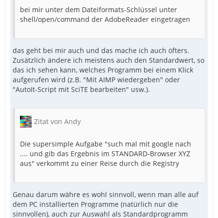
bei mir unter dem Dateiformats-Schlüssel unter
shell/open/command der AdobeReader eingetragen
das geht bei mir auch und das mache ich auch öfters.
Zusätzlich ändere ich meistens auch den Standardwert, so
das ich sehen kann, welches Programm bei einem Klick
aufgerufen wird (z.B. "Mit AIMP wiedergeben" oder
"AutoIt-Script mit SciTE bearbeiten" usw.).
Zitat von Andy
Die supersimple Aufgabe "such mal mit google nach
.... und gib das Ergebnis im STANDARD-Browser XYZ
aus" verkommt zu einer Reise durch die Registry
Genau darum währe es wohl sinnvoll, wenn man alle auf
dem PC installierten Programme (natürlich nur die
sinnvollen), auch zur Auswahl als Standardprogramm