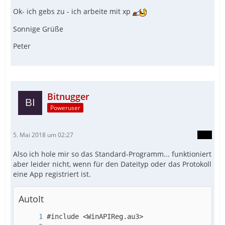
Ok- ich gebs zu - ich arbeite mit xp
Sonnige Grüße
Peter
Bitnugger
Poweruser
5. Mai 2018 um 02:27
Also ich hole mir so das Standard-Programm... funktioniert
aber leider nicht, wenn für den Dateityp oder das Protokoll
eine App registriert ist.
AutoIt