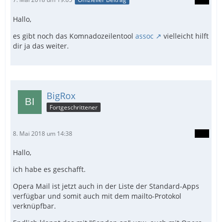
Hallo,
es gibt noch das Komnadozeilentool
assoc
vielleicht hilft
dir ja das weiter.
BigRox
Fortgeschrittener
8. Mai 2018 um 14:38
Hallo,
ich habe es geschafft.
Opera Mail ist jetzt auch in der Liste der Standard-Apps
verfügbar und somit auch mit dem mailto-Protokol
verknüpfbar.