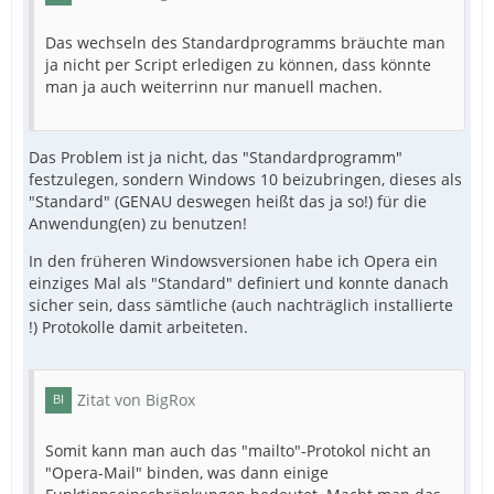
Das wechseln des Standardprogramms bräuchte man
ja nicht per Script erledigen zu können, dass könnte
man ja auch weiterrinn nur manuell machen.
Das Problem ist ja nicht, das "Standardprogramm"
festzulegen, sondern Windows 10 beizubringen, dieses als
"Standard" (GENAU deswegen heißt das ja so!) für die
Anwendung(en) zu benutzen!
In den früheren Windowsversionen habe ich Opera ein
einziges Mal als "Standard" definiert und konnte danach
sicher sein, dass sämtliche (auch nachträglich installierte
!) Protokolle damit arbeiteten.
Zitat von BigRox
Somit kann man auch das "mailto"-Protokol nicht an
"Opera-Mail" binden, was dann einige