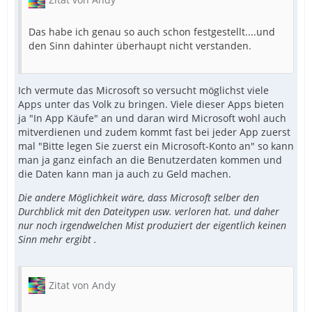
Das habe ich genau so auch schon festgestellt....und
den Sinn dahinter überhaupt nicht verstanden.
Ich vermute das Microsoft so versucht möglichst viele
Apps unter das Volk zu bringen. Viele dieser Apps bieten
ja "In App Käufe" an und daran wird Microsoft wohl auch
mitverdienen und zudem kommt fast bei jeder App zuerst
mal "Bitte legen Sie zuerst ein Microsoft-Konto an" so kann
man ja ganz einfach an die Benutzerdaten kommen und
die Daten kann man ja auch zu Geld machen.
Die andere Möglichkeit wäre, dass Microsoft selber den
Durchblick mit den Dateitypen usw. verloren hat. und daher
nur noch irgendwelchen Mist produziert der eigentlich keinen
Sinn mehr ergibt .
Zitat von Andy