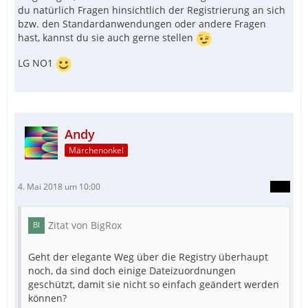
du natürlich Fragen hinsichtlich der Registrierung an sich
bzw. den Standardanwendungen oder andere Fragen
hast, kannst du sie auch gerne stellen
LG NO1
Andy
Märchenonkel
4. Mai 2018 um 10:00
Zitat von BigRox
Geht der elegante Weg über die Registry überhaupt
noch, da sind doch einige Dateizuordnungen
geschützt, damit sie nicht so einfach geändert werden
können?