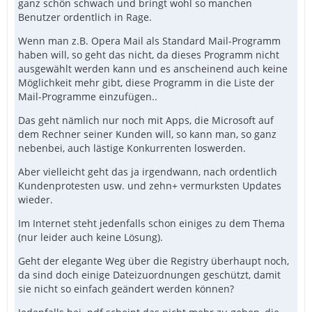
ganz schön schwach und bringt wohl so manchen
Benutzer ordentlich in Rage.
Wenn man z.B. Opera Mail als Standard Mail-Programm
haben will, so geht das nicht, da dieses Programm nicht
ausgewählt werden kann und es anscheinend auch keine
Möglichkeit mehr gibt, diese Programm in die Liste der
Mail-Programme einzufügen..
Das geht nämlich nur noch mit Apps, die Microsoft auf
dem Rechner seiner Kunden will, so kann man, so ganz
nebenbei, auch lästige Konkurrenten loswerden.
Aber vielleicht geht das ja irgendwann, nach ordentlich
Kundenprotesten usw. und zehn+ vermurksten Updates
wieder.
Im Internet steht jedenfalls schon einiges zu dem Thema
(nur leider auch keine Lösung).
Geht der elegante Weg über die Registry überhaupt noch,
da sind doch einige Dateizuordnungen geschützt, damit
sie nicht so einfach geändert werden können?