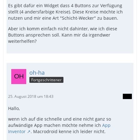
Es gibt dafür ein Widget dass 4 Buttons zur Verfügung
stellt (4 andersfarbige Kreise). Diese Kreise möchte ich
nutzen und mir eine Art "Schicht-Wecker" zu bauen.
Aber ich komm einfach nicht dahinter, wie ich diese
Buttons ansprechen soll. Kann mir da irgendwer
weiterhelfen?
oh-ha
Fortgeschrittener
25. August 2018 um 18:43
Hallo,
wenn ich auf die schnelle und eine nicht ganz so
aufwändige App machen möchte nehme ich
App
Inventor
. Macrodroid kenne ich leider nicht.