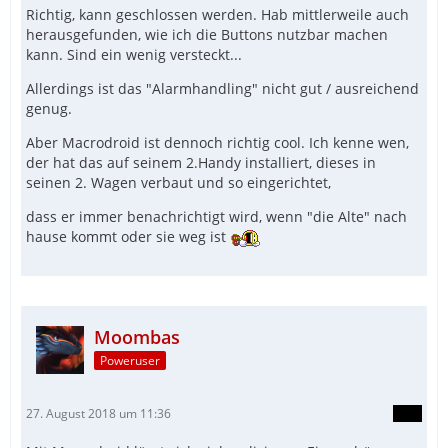
Richtig, kann geschlossen werden. Hab mittlerweile auch
herausgefunden, wie ich die Buttons nutzbar machen
kann. Sind ein wenig versteckt...
Allerdings ist das "Alarmhandling" nicht gut / ausreichend
genug.
Aber Macrodroid ist dennoch richtig cool. Ich kenne wen,
der hat das auf seinem 2.Handy installiert, dieses in
seinen 2. Wagen verbaut und so eingerichtet,
dass er immer benachrichtigt wird, wenn "die Alte" nach
hause kommt oder sie weg ist
Moombas
Poweruser
27. August 2018 um 11:36