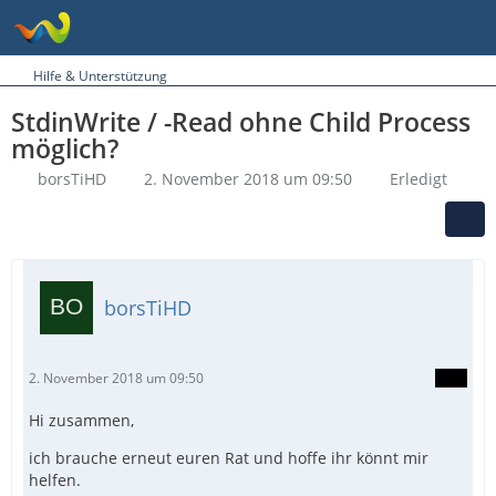
Hilfe & Unterstützung
StdinWrite / -Read ohne Child Process
möglich?
borsTiHD
2. November 2018 um 09:50
Erledigt
borsTiHD
2. November 2018 um 09:50
Hi zusammen,
ich brauche erneut euren Rat und hoffe ihr könnt mir
helfen.