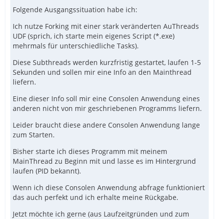
Folgende Ausgangssituation habe ich:
Ich nutze Forking mit einer stark veränderten AuThreads
UDF (sprich, ich starte mein eigenes Script (*.exe)
mehrmals für unterschiedliche Tasks).
Diese Subthreads werden kurzfristig gestartet, laufen 1-5
Sekunden und sollen mir eine Info an den Mainthread
liefern.
Eine dieser Info soll mir eine Consolen Anwendung eines
anderen nicht von mir geschriebenen Programms liefern.
Leider braucht diese andere Consolen Anwendung lange
zum Starten.
Bisher starte ich dieses Programm mit meinem
MainThread zu Beginn mit und lasse es im Hintergrund
laufen (PID bekannt).
Wenn ich diese Consolen Anwendung abfrage funktioniert
das auch perfekt und ich erhalte meine Rückgabe.
Jetzt möchte ich gerne (aus Laufzeitgründen und zum