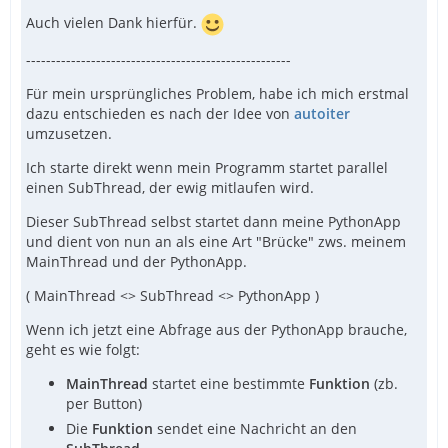
Auch vielen Dank hierfür.
-----------------------------------------------------
Für mein ursprüngliches Problem, habe ich mich erstmal
dazu entschieden es nach der Idee von
autoiter
umzusetzen.
Ich starte direkt wenn mein Programm startet parallel
einen SubThread, der ewig mitlaufen wird.
Dieser SubThread selbst startet dann meine PythonApp
und dient von nun an als eine Art "Brücke" zws. meinem
MainThread und der PythonApp.
( MainThread <> SubThread <> PythonApp )
Wenn ich jetzt eine Abfrage aus der PythonApp brauche,
geht es wie folgt:
MainThread
startet eine bestimmte
Funktion
(zb.
per Button)
Die
Funktion
sendet eine Nachricht an den