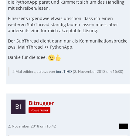
die PythonApp parat und kümmert sich um das Handling
mit schreiben/lesen.
Einerseits irgendwie etwas unschön, dass ich einen
weiteren SubThread ständig laufen lassen muss, aber
anderseits eine für mich akzeptable Lösung.
Der SubThread dient dann nur als Kommunikationsbrücke
zws. MainThread <> PythonApp.
Danke für die Idee.
2 Mal editiert, zuletzt von
borsTiHD
(
2. November 2018 um 16:38
)
Bitnugger
Poweruser
2. November 2018 um 16:42