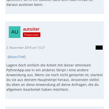
daraus auslesen kann.
autoiter
Poweruser
2. November 2018 um 13:27
borsTiHD
Lagere doch einfach die Arbeit mit dieser ominösen
PythonApp.exe in ein anderes Skript / eine andere
Anwendung aus. Wenn sie noch nicht gestartet ist, startest
du sie aus deinem Hauptskript heraus. Ansonsten stellst
du eben an diese Anwendung all deine Anfragen, die du
allgemein bearbeitet haben möchtest.