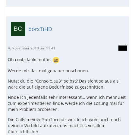
borsTiHD
4. November 2018 um 11:41
Oh cool, danke dafür.
Werde mir das mal genauer anschauen.
Nutzt du die "Console.au3" selbst? Das sieht so aus als
wäre die auf eigene Bedürfnisse zugeschnitten.
Finde ich jedenfalls sehr interessant... wenn ich mehr Zeit
zum experimentieren finde, werde ich die Lösung mal für
mein Problem probieren.
Die Calls meiner SubThreads werde ich wohl auch nach
deinem Vorbild aufrufen, das macht es vorallem
übersichtlicher.