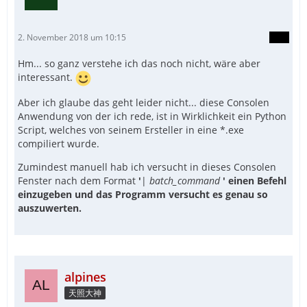
2. November 2018 um 10:15
Hm... so ganz verstehe ich das noch nicht, wäre aber
interessant.
Aber ich glaube das geht leider nicht... diese Consolen
Anwendung von der ich rede, ist in Wirklichkeit ein Python
Script, welches von seinem Ersteller in eine *.exe
compiliert wurde.
Zumindest manuell hab ich versucht in dieses Consolen
Fenster nach dem Format
'
|
batch_command
' einen Befehl
einzugeben und das Programm versucht es genau so
auszuwerten.
alpines
天照大神