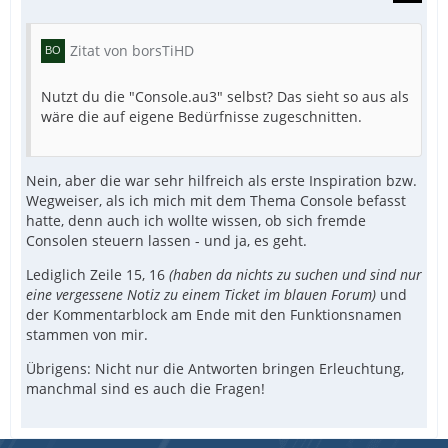
Zitat von borsTiHD
Nutzt du die "Console.au3" selbst? Das sieht so aus als
wäre die auf eigene Bedürfnisse zugeschnitten.
Nein, aber die war sehr hilfreich als erste Inspiration bzw.
Wegweiser, als ich mich mit dem Thema Console befasst
hatte, denn auch ich wollte wissen, ob sich fremde
Consolen steuern lassen - und ja, es geht.
Lediglich Zeile 15, 16
(haben da nichts zu suchen und sind nur
eine vergessene Notiz zu einem Ticket im blauen Forum)
und
der Kommentarblock am Ende mit den Funktionsnamen
stammen von mir.
Übrigens: Nicht nur die Antworten bringen Erleuchtung,
manchmal sind es auch die Fragen!