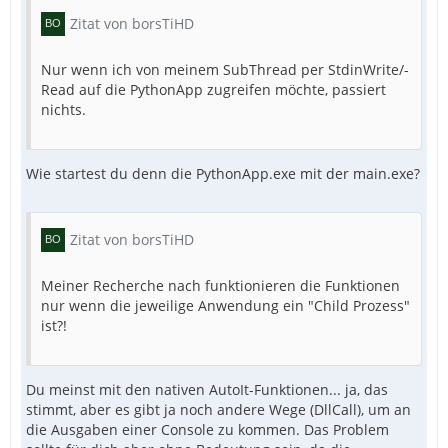
Zitat von borsTiHD
Nur wenn ich von meinem SubThread per StdinWrite/-
Read auf die PythonApp zugreifen möchte, passiert
nichts.
Wie startest du denn die PythonApp.exe mit der main.exe?
Zitat von borsTiHD
Meiner Recherche nach funktionieren die Funktionen
nur wenn die jeweilige Anwendung ein "Child Prozess"
ist?!
Du meinst mit den nativen AutoIt-Funktionen... ja, das
stimmt, aber es gibt ja noch andere Wege (DllCall), um an
die Ausgaben einer Console zu kommen. Das Problem