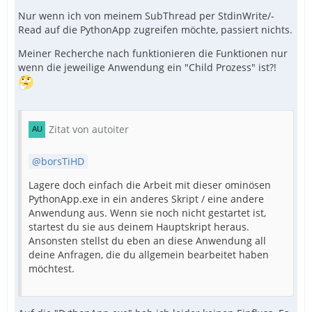
Nur wenn ich von meinem SubThread per StdinWrite/-
Read auf die PythonApp zugreifen möchte, passiert nichts.
Meiner Recherche nach funktionieren die Funktionen nur
wenn die jeweilige Anwendung ein "Child Prozess" ist?!
Zitat von autoiter
borsTiHD
Lagere doch einfach die Arbeit mit dieser ominösen
PythonApp.exe in ein anderes Skript / eine andere
Anwendung aus. Wenn sie noch nicht gestartet ist,
startest du sie aus deinem Hauptskript heraus.
Ansonsten stellst du eben an diese Anwendung all
deine Anfragen, die du allgemein bearbeitet haben
möchtest.