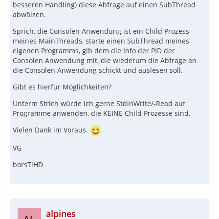
besseren Handling) diese Abfrage auf einen SubThread
abwälzen.
Sprich, die Consolen Anwendung ist ein Child Prozess
meines MainThreads, starte einen SubThread meines
eigenen Programms, gib dem die Info der PID der
Consolen Anwendung mit, die wiederum die Abfrage an
die Consolen Anwendung schickt und auslesen soll.
Gibt es hierfür Möglichkeiten?
Unterm Strich würde ich gerne StdinWrite/-Read auf
Programme anwenden, die KEINE Child Prozesse sind.
Vielen Dank im Voraus.
VG
borsTiHD
alpines