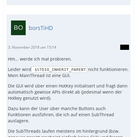
borsTiHD
3. November 2018 um 15:14
Hm... werde ich mal probieren.
Leider wird
nicht funktionieren.
$STDIO_INHERIT_PARENT
Mein MainThread ist eine GUI.
Die GUI wird über einen HotKey initialisert und fragt dann
automatisch gewisse APIs direkt ab (jedesmal wenn der
Hotkey genutzt wird).
Dazu kann der User über manche Buttons auch
Funktionen ausführen, die ich auf einen SubThread
auslagere.
Die SubThreads laufen meistens im hintergrund (bzw.