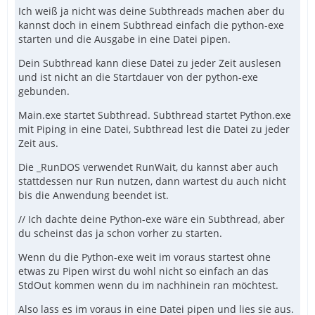
Ich weiß ja nicht was deine Subthreads machen aber du
kannst doch in einem Subthread einfach die python-exe
starten und die Ausgabe in eine Datei pipen.
Dein Subthread kann diese Datei zu jeder Zeit auslesen
und ist nicht an die Startdauer von der python-exe
gebunden.
Main.exe startet Subthread. Subthread startet Python.exe
mit Piping in eine Datei, Subthread lest die Datei zu jeder
Zeit aus.
Die _RunDOS verwendet RunWait, du kannst aber auch
stattdessen nur Run nutzen, dann wartest du auch nicht
bis die Anwendung beendet ist.
// Ich dachte deine Python-exe wäre ein Subthread, aber
du scheinst das ja schon vorher zu starten.
Wenn du die Python-exe weit im voraus startest ohne
etwas zu Pipen wirst du wohl nicht so einfach an das
StdOut kommen wenn du im nachhinein ran möchtest.
Also lass es im voraus in eine Datei pipen und lies sie aus.