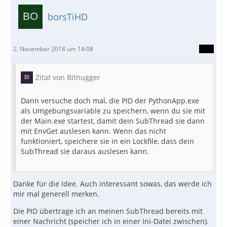
borsTiHD
2. November 2018 um 14:08
Zitat von Bitnugger
Dann versuche doch mal, die PID der PythonApp.exe
als Umgebungsvariable zu speichern, wenn du sie mit
der Main.exe startest, damit dein SubThread sie dann
mit EnvGet auslesen kann. Wenn das nicht
funktioniert, speichere sie in ein Lockfile, dass dein
SubThread sie daraus auslesen kann.
Danke für die Idee. Auch interessant sowas, das werde ich
mir mal generell merken.
Die PID übertrage ich an meinen SubThread bereits mit
einer Nachricht (speicher ich in einer Ini-Datei zwischen).