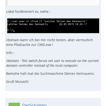
Lokal funktioniert es, siehe :
/domain kann ich bei mir nicht testen, aber vermutlich
eine Pfadsache zur CMD.exe !
Info :
/domain - This switch forces net user to execute on the current
domain controller instead of the local computer.
Bemühe halt mal die Suchmaschine Deines Vertrauens.
Gruß Musashi
DerSchatten