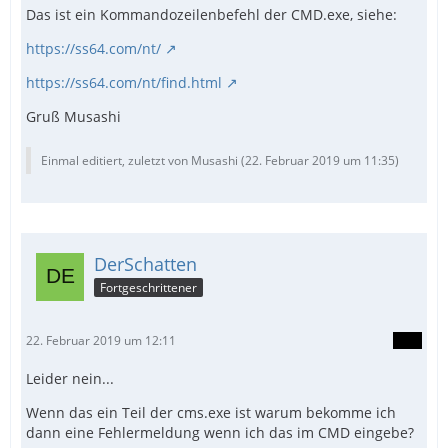
Das ist ein Kommandozeilenbefehl der CMD.exe, siehe:
https://ss64.com/nt/
https://ss64.com/nt/find.html
Gruß Musashi
Einmal editiert, zuletzt von Musashi (
22. Februar 2019 um 11:35
)
DerSchatten
Fortgeschrittener
22. Februar 2019 um 12:11
Leider nein...
Wenn das ein Teil der cms.exe ist warum bekomme ich
dann eine Fehlermeldung wenn ich das im CMD eingebe?