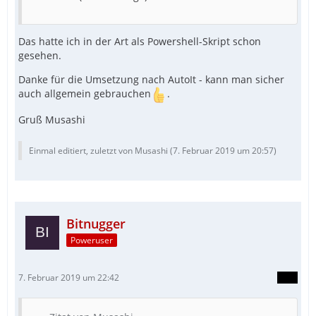
Das hatte ich in der Art als Powershell-Skript schon
gesehen.
Danke für die Umsetzung nach AutoIt - kann man sicher
auch allgemein gebrauchen
.
Gruß Musashi
Einmal editiert, zuletzt von Musashi (
7. Februar 2019 um 20:57
)
Bitnugger
Poweruser
7. Februar 2019 um 22:42