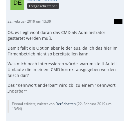
Fortgeschrittener
22. Februar 2019 um 13:39
Ok, es liegt wohl daran das CMD als Administrator
gestartet werden muß.
Damit fällt die Option aber leider aus, da ich das hier im
Firmenbetrieb nicht so bereitstellen kann.
Was mich noch interessieren würde, warum stellt Autoit
Umlaute die in einem CMD korrekt ausgegeben werden
falsch dar?
Das "Kennwort änderbar" wird zb. zu einem "Kennwort
„nderbar"
Einmal editiert, zuletzt von
DerSchatten
(
22. Februar 2019 um
13:54
)