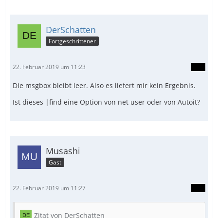
DerSchatten
Fortgeschrittener
22. Februar 2019 um 11:23
Die msgbox bleibt leer. Also es liefert mir kein Ergebnis.
Ist dieses |find eine Option von net user oder von Autoit?
Musashi
Gast
22. Februar 2019 um 11:27
Zitat von DerSchatten