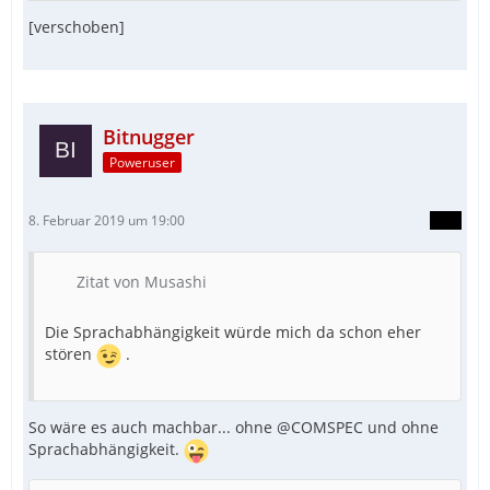
[verschoben]
Bitnugger
Poweruser
8. Februar 2019 um 19:00
Zitat von Musashi
Die Sprachabhängigkeit würde mich da schon eher
stören
.
So wäre es auch machbar... ohne @COMSPEC und ohne
Sprachabhängigkeit.