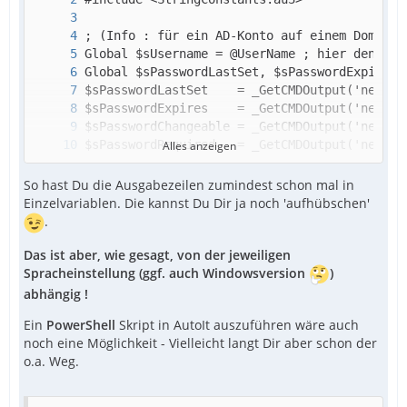
Alles anzeigen
So hast Du die Ausgabezeilen zumindest schon mal in
Einzelvariablen. Die kannst Du Dir ja noch 'aufhübschen'
.
Das ist aber, wie gesagt, von der jeweiligen
Spracheinstellung (ggf. auch Windowsversion
)
abhängig !
Ein
PowerShell
Skript in AutoIt auszuführen wäre auch
noch eine Möglichkeit - Vielleicht langt Dir aber schon der
o.a. Weg.