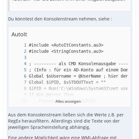
Du könntest den Konsolenstream nehmen, siehe :
AutoIt
Alles anzeigen
Aus dem Konsolenstream ließen sich die Werte z.B. per
RegEx herausfiltern. Allerdings sind die Texte von der
jeweiligen Spracheinstellung abhängig.
Eine andere Möglichkeit wäre eine WMI-Abfrage mit