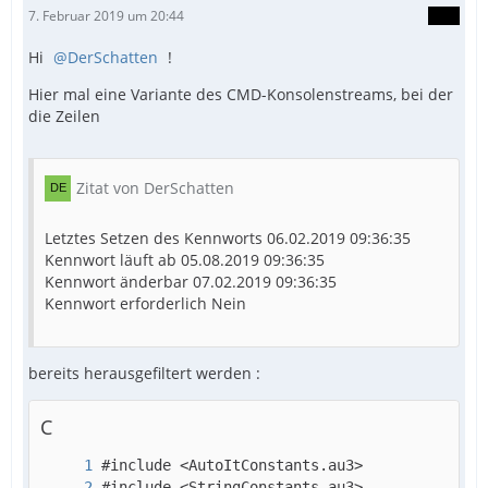
7. Februar 2019 um 20:44
Hi
DerSchatten
!
Hier mal eine Variante des CMD-Konsolenstreams, bei der
die Zeilen
Zitat von DerSchatten
Letztes Setzen des Kennworts 06.02.2019 09:36:35
Kennwort läuft ab 05.08.2019 09:36:35
Kennwort änderbar 07.02.2019 09:36:35
Kennwort erforderlich Nein
bereits herausgefiltert werden :
EndFunc   ;==>_OEMtoChar
C