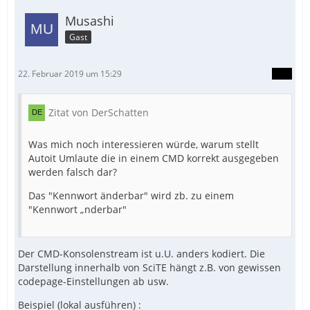
Musashi
Gast
22. Februar 2019 um 15:29
Zitat von DerSchatten
Was mich noch interessieren würde, warum stellt
Autoit Umlaute die in einem CMD korrekt ausgegeben
werden falsch dar?
Das "Kennwort änderbar" wird zb. zu einem
"Kennwort „nderbar"
Der CMD-Konsolenstream ist u.U. anders kodiert. Die
Darstellung innerhalb von SciTE hängt z.B. von gewissen
codepage-Einstellungen ab usw.
Beispiel (lokal ausführen) :