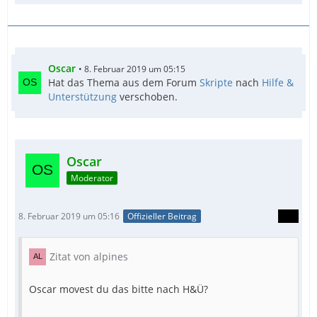
Oscar
8. Februar 2019 um 05:15
Hat das Thema aus dem Forum
Skripte
nach
Hilfe &
Unterstützung
verschoben.
Oscar
Moderator
8. Februar 2019 um 05:16
Offizieller Beitrag
Zitat von alpines
Oscar movest du das bitte nach H&Ü?