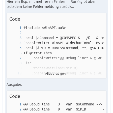
Hier ein Bsp. mit mehreren Fehlern... Run() gibt aber
trotzdem keine Fehlermeldung zurück...
Code
Alles anzeigen
Ausgabe:
EndIf
Code