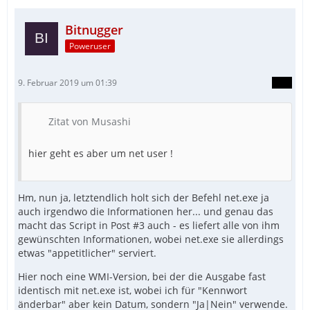
Bitnugger
Poweruser
9. Februar 2019 um 01:39
Zitat von Musashi
hier geht es aber um net user !
Hm, nun ja, letztendlich holt sich der Befehl net.exe ja
auch irgendwo die Informationen her... und genau das
macht das Script in Post #3 auch - es liefert alle von ihm
gewünschten Informationen, wobei net.exe sie allerdings
etwas "appetitlicher" serviert.
Hier noch eine WMI-Version, bei der die Ausgabe fast
identisch mit net.exe ist, wobei ich für "Kennwort
änderbar" aber kein Datum, sondern "Ja|Nein" verwende.