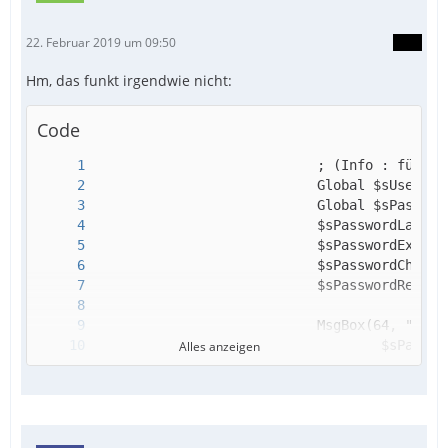
22. Februar 2019 um 09:50
Hm, das funkt irgendwie nicht:
Code
Alles anzeigen