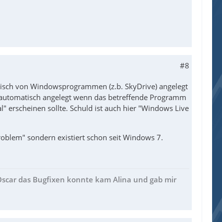
#8
isch von Windowsprogrammen (z.b. SkyDrive) angelegt
r automatisch angelegt wenn das betreffende Programm
cal" erscheinen sollte. Schuld ist auch hier "Windows Live
oblem" sondern existiert schon seit Windows 7.
 Oscar das Bugfixen konnte kam Alina und gab mir