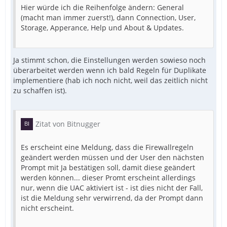
Hier würde ich die Reihenfolge ändern: General
(macht man immer zuerst!), dann Connection, User,
Storage, Apperance, Help und About & Updates.
Ja stimmt schon, die Einstellungen werden sowieso noch
überarbeitet werden wenn ich bald Regeln für Duplikate
implementiere (hab ich noch nicht, weil das zeitlich nicht
zu schaffen ist).
Zitat von Bitnugger
Es erscheint eine Meldung, dass die Firewallregeln
geändert werden müssen und der User den nächsten
Prompt mit Ja bestätigen soll, damit diese geändert
werden können... dieser Promt erscheint allerdings
nur, wenn die UAC aktiviert ist - ist dies nicht der Fall,
ist die Meldung sehr verwirrend, da der Prompt dann
nicht erscheint.