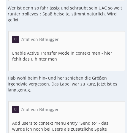
Wer ist denn so fahrlässig und schraubt sein UAC so weit
runter :rolleyes_: Spaß beiseite, stimmt natürlich. Wird
gefixt.
Zitat von Bitnugger
Enable Active Transfer Mode in context men - hier
fehlt das u hinter men
Hab wohl beim hin- und her schieben die Größen
irgendwie vergessen. Das Label war zu kurz, jetzt ist es
lang genug.
Zitat von Bitnugger
Add users to context menu entry "Send to" - das
würde ich noch bei Users als zusätzliche Spalte