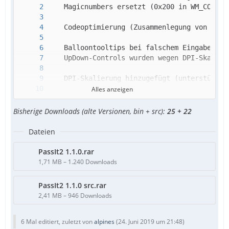
Alles anzeigen
Bisherige Downloads (alte Versionen, bin + src):
25 + 22
Dateien
PassIt2 1.1.0.rar
1,71 MB – 1.240 Downloads
PassIt2 1.1.0 src.rar
2,41 MB – 946 Downloads
6 Mal editiert, zuletzt von
alpines
(
24. Juni 2019 um 21:48
)