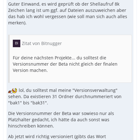
Guter Einwand, es wird geprüft ob der Shellaufruf 8k
Zeichen lang ist um ggf. auf Dateien auszuweichen aber
das hab ich wohl vergessen (wie soll man sich auch alles
merken).
Zitat von Bitnugger
Für deine nächsten Projekte... du solltest die
Versionsnummer der Beta nicht gleich der finalen
Version machen.
lol, du solltest mal meine "Versionsverwaltung"
sehen. Da existieren 31 Ordner durchnummeriert von
"bak1" bis "bak31".
Die Versionsnummer der Beta war sowieso nur als
Platzhalter gedacht, ich hätte da auch sonst was
hinschreiben können.
Ab jetzt wird richtig versioniert (gibts das Wort