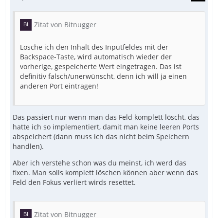
Zitat von Bitnugger
Lösche ich den Inhalt des Inputfeldes mit der
Backspace-Taste, wird automatisch wieder der
vorherige, gespeicherte Wert eingetragen. Das ist
definitiv falsch/unerwünscht, denn ich will ja einen
anderen Port eintragen!
Das passiert nur wenn man das Feld komplett löscht, das
hatte ich so implementiert, damit man keine leeren Ports
abspeichert (dann muss ich das nicht beim Speichern
handlen).
Aber ich verstehe schon was du meinst, ich werd das
fixen. Man solls komplett löschen können aber wenn das
Feld den Fokus verliert wirds resettet.
Zitat von Bitnugger