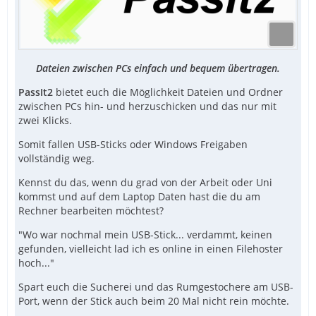
Dateien zwischen PCs einfach und bequem übertragen.
PassIt2
bietet euch die Möglichkeit Dateien und Ordner
zwischen PCs hin- und herzuschicken und das nur mit
zwei Klicks.
Somit fallen USB-Sticks oder Windows Freigaben
vollständig weg.
Kennst du das, wenn du grad von der Arbeit oder Uni
kommst und auf dem Laptop Daten hast die du am
Rechner bearbeiten möchtest?
"Wo war nochmal mein USB-Stick... verdammt, keinen
gefunden, vielleicht lad ich es online in einen Filehoster
hoch..."
Spart euch die Sucherei und das Rumgestochere am USB-
Port, wenn der Stick auch beim 20 Mal nicht rein möchte.