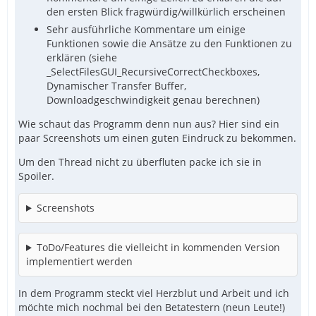
den ersten Blick fragwürdig/willkürlich erscheinen
Sehr ausführliche Kommentare um einige
Funktionen sowie die Ansätze zu den Funktionen zu
erklären (siehe
_SelectFilesGUI_RecursiveCorrectCheckboxes,
Dynamischer Transfer Buffer,
Downloadgeschwindigkeit genau berechnen)
Wie schaut das Programm denn nun aus? Hier sind ein
paar Screenshots um einen guten Eindruck zu bekommen.
Um den Thread nicht zu überfluten packe ich sie in
Spoiler.
Screenshots
ToDo/Features die vielleicht in kommenden Version
implementiert werden
In dem Programm steckt viel Herzblut und Arbeit und ich
möchte mich nochmal bei den Betatestern (neun Leute!)