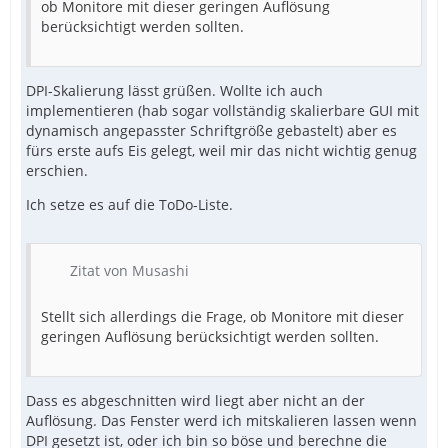
ob Monitore mit dieser geringen Auflösung
berücksichtigt werden sollten.
DPI-Skalierung lässt grüßen. Wollte ich auch
implementieren (hab sogar vollständig skalierbare GUI mit
dynamisch angepasster Schriftgröße gebastelt) aber es
fürs erste aufs Eis gelegt, weil mir das nicht wichtig genug
erschien.
Ich setze es auf die ToDo-Liste.
Zitat von Musashi
Stellt sich allerdings die Frage, ob Monitore mit dieser
geringen Auflösung berücksichtigt werden sollten.
Dass es abgeschnitten wird liegt aber nicht an der
Auflösung. Das Fenster werd ich mitskalieren lassen wenn
DPI gesetzt ist, oder ich bin so böse und berechne die