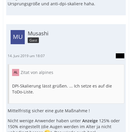
Ursprungsgröße und anti-dpi-skaliere haha.
Musashi
Gast
14. Juni 2019 um 18:07
Zitat von alpines
DPI-Skalierung lässt grüßen. ... Ich setze es auf die
ToDo-Liste.
Mittelfristig sicher eine gute Maßnahme !
Nicht wenige Anwender haben unter
Anzeige
125% oder
150% eingestellt (die Augen werden im Alter ja nicht