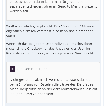
einbauen, denn dann kann man für jeden User
separat entscheiden, ob er im Send to Menu angezeigt
werden soll.
Weiß ich ehrlich gesagt nicht. Das "Senden an" Menü ist
eigentlich ziemlich versteckt, also kann das niemanden
stören.
Wenn ich das bei jedem User individuell mache, dann
muss ich die Checkbox für das Anzeigen der User im
Kontextmenü entfernen, weil das ja keinen Sinn macht.
Zitat von Bitnugger
Nicht gestestet, aber ich vermute mal stark, das du
beim Empfang von Dateien die Länge des Zielpfades
nicht überprüfst, denn der darf normalerweise ja nicht
länger als 259 Zeichen sein.