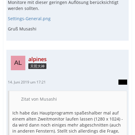
Monitore mit dieser geringen Auflösung berücksichtigt
werden sollten.
Settings-General.png
Gruß Musashi
alpines
天照大神
14. Juni 2019 um 17:21
Zitat von Musashi
Ich habe das Hauptprogramm spaßeshalber mal auf
einem alten Zweitmonitor laufen lassen (1280 x 1024) -
da wird dann noch einiges mehr abgeschnitten (auch
in anderen Fenstern). Stellt sich allerdings die Frage,