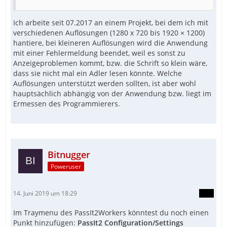
Ich arbeite seit 07.2017 an einem Projekt, bei dem ich mit
verschiedenen Auflösungen (1280 x 720 bis 1920 × 1200)
hantiere, bei kleineren Auflösungen wird die Anwendung
mit einer Fehlermeldung beendet, weil es sonst zu
Anzeigeproblemen kommt, bzw. die Schrift so klein wäre,
dass sie nicht mal ein Adler lesen könnte. Welche
Auflösungen unterstützt werden sollten, ist aber wohl
hauptsächlich abhängig von der Anwendung bzw. liegt im
Ermessen des Programmierers.
Bitnugger
Poweruser
14. Juni 2019 um 18:29
Im Traymenu des PassIt2Workers könntest du noch einen
Punkt hinzufügen:
PassIt2 Configuration/Settings