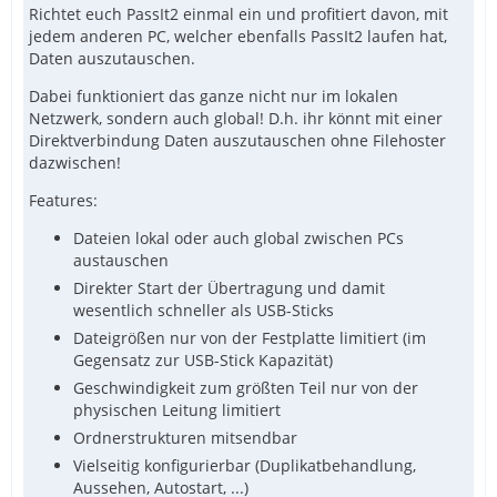
Richtet euch PassIt2 einmal ein und profitiert davon, mit
jedem anderen PC, welcher ebenfalls PassIt2 laufen hat,
Daten auszutauschen.
Dabei funktioniert das ganze nicht nur im lokalen
Netzwerk, sondern auch global! D.h. ihr könnt mit einer
Direktverbindung Daten auszutauschen ohne Filehoster
dazwischen!
Features:
Dateien lokal oder auch global zwischen PCs
austauschen
Direkter Start der Übertragung und damit
wesentlich schneller als USB-Sticks
Dateigrößen nur von der Festplatte limitiert (im
Gegensatz zur USB-Stick Kapazität)
Geschwindigkeit zum größten Teil nur von der
physischen Leitung limitiert
Ordnerstrukturen mitsendbar
Vielseitig konfigurierbar (Duplikatbehandlung,
Aussehen, Autostart, ...)