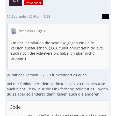
Poweruser
16. September 2019 um 18:23
Zitat von BugFix
- in der Installation die scite.exe gegen eine alte
Version austauschen. (3.6.6 funktioniert definitiv, evtl.
auch noch die Folgeversion, habe ich aber nicht
probiert)
Ja, mit der Version 3.7.5.0 funktioniert es auch.
Bei mir funktioniert dein verlinktes Bsp. zu ConsoleWrite
auch nicht... bzw. nur die Pink farbene Zeile tut es... wenn
du es aber so änderst, dann gehen auch die anderen:
Code