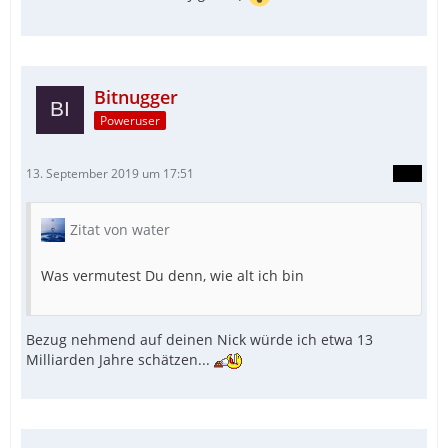
Bitnugger
Poweruser
13. September 2019 um 17:51
Zitat von water
Was vermutest Du denn, wie alt ich bin
Bezug nehmend auf deinen Nick würde ich etwa 13
Milliarden Jahre schätzen...