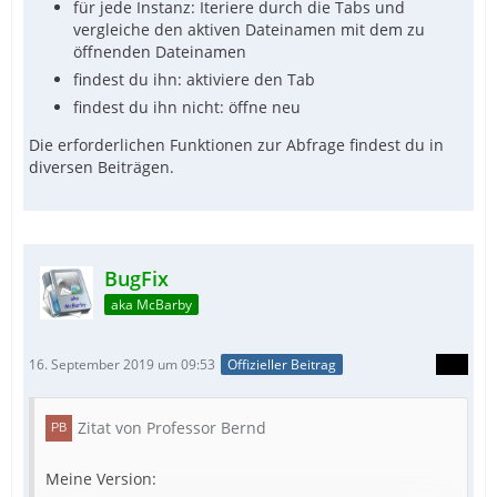
für jede Instanz: Iteriere durch die Tabs und
vergleiche den aktiven Dateinamen mit dem zu
öffnenden Dateinamen
findest du ihn: aktiviere den Tab
findest du ihn nicht: öffne neu
Die erforderlichen Funktionen zur Abfrage findest du in
diversen Beiträgen.
BugFix
aka McBarby
16. September 2019 um 09:53
Offizieller Beitrag
Zitat von Professor Bernd
Meine Version: