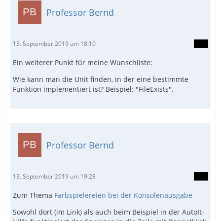
Professor Bernd
13. September 2019 um 18:10
Ein weiterer Punkt für meine Wunschliste:
Wie kann man die Unit finden, in der eine bestimmte
Funktion implementiert ist? Beispiel: "FileExists".
Professor Bernd
13. September 2019 um 19:28
Zum Thema
Farbspielereien bei der Konsolenausgabe
Sowohl dort (im Link) als auch beim Beispiel in der AutoIt-