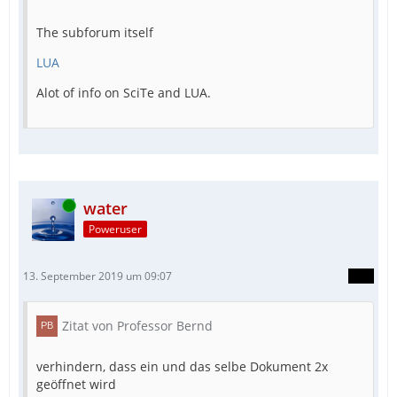
The subforum itself
LUA
Alot of info on SciTe and LUA.
Online
water
Poweruser
13. September 2019 um 09:07
Zitat von Professor Bernd
verhindern, dass ein und das selbe Dokument 2x
geöffnet wird