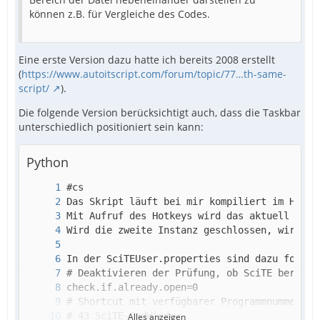
können z.B. für Vergleiche des Codes.
Eine erste Version dazu hatte ich bereits 2008 erstellt
(
https://www.autoitscript.com/forum/topic/77…th-same-
script/
).
Die folgende Version berücksichtigt auch, dass die Taskbar
unterschiedlich positioniert sein kann:
Python
Alles anzeigen