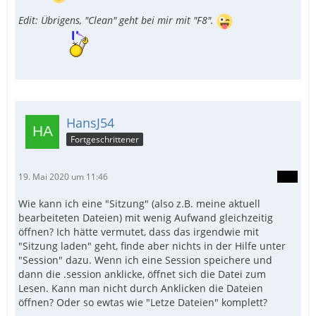
Edit: Übrigens, "Clean" geht bei mir mit "F8".
HansJ54
Fortgeschrittener
19. Mai 2020 um 11:46
Wie kann ich eine "Sitzung" (also z.B. meine aktuell
bearbeiteten Dateien) mit wenig Aufwand gleichzeitig
öffnen? Ich hätte vermutet, dass das irgendwie mit
"Sitzung laden" geht, finde aber nichts in der Hilfe unter
"Session" dazu. Wenn ich eine Session speichere und
dann die .session anklicke, öffnet sich die Datei zum
Lesen. Kann man nicht durch Anklicken die Dateien
öffnen? Oder so ewtas wie "Letze Dateien" komplett?