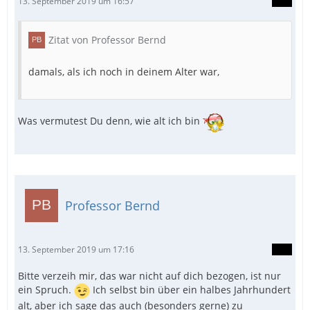
13. September 2019 um 16:57
Zitat von Professor Bernd
damals, als ich noch in deinem Alter war,
Was vermutest Du denn, wie alt ich bin
Professor Bernd
13. September 2019 um 17:16
Bitte verzeih mir, das war nicht auf dich bezogen, ist nur
ein Spruch.
Ich selbst bin über ein halbes Jahrhundert
alt, aber ich sage das auch (besonders gerne) zu