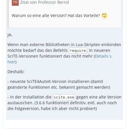
Zitat von Professor Bernd
Warum so eine alte Version? Hat das Vorteile?
JA.
Wenn man externe Bibliotheken in Lua-Skripten einbinden
möchte bedarf das des Befehls
. In neueren
require
SciTE-Versionen funktioniert das nicht mehr (
Details s.
hier
)
Deshalb:
- neueste SciTE4AutoIt-Version installieren (damit
geänderte Funktionen etc. bekannt gemacht werden)
- in der Installation die
gegen eine alte Version
scite.exe
austauschen. (3.6.6 funktioniert definitiv, evtl. auch noch
die Folgeversion, habe ich aber nicht probiert)