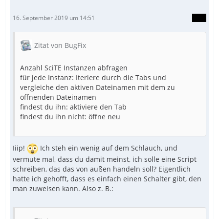
16. September 2019 um 14:51
Zitat von BugFix
Anzahl SciTE Instanzen abfragen
für jede Instanz: Iteriere durch die Tabs und
vergleiche den aktiven Dateinamen mit dem zu
öffnenden Dateinamen
findest du ihn: aktiviere den Tab
findest du ihn nicht: öffne neu
Iiip!
Ich steh ein wenig auf dem Schlauch, und
vermute mal, dass du damit meinst, ich solle eine Script
schreiben, das das von außen handeln soll? Eigentlich
hatte ich gehofft, dass es einfach einen Schalter gibt, den
man zuweisen kann. Also z. B.: