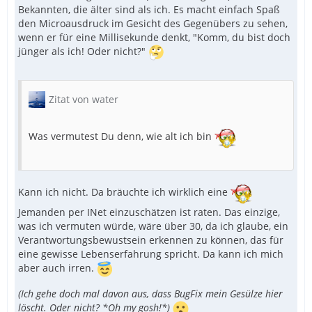
Bekannten, die älter sind als ich. Es macht einfach Spaß
den Microausdruck im Gesicht des Gegenübers zu sehen,
wenn er für eine Millisekunde denkt, "Komm, du bist doch
jünger als ich! Oder nicht?"
Zitat von water
Was vermutest Du denn, wie alt ich bin
Kann ich nicht. Da bräuchte ich wirklich eine
Jemanden per INet einzuschätzen ist raten. Das einzige,
was ich vermuten würde, wäre über 30, da ich glaube, ein
Verantwortungsbewustsein erkennen zu können, das für
eine gewisse Lebenserfahrung spricht. Da kann ich mich
aber auch irren.
(Ich gehe doch mal davon aus, dass BugFix mein Gesülze hier
löscht. Oder nicht? *Oh my gosh!*)