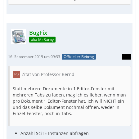
BugFix
aka McBarby
16. September 2019 um 09:33
Offizieller Beitrag
Zitat von Professor Bernd
Statt mehrere Dokumente in 1 Editor-Fenster mit
mehreren Tabs zu laden, mag ich es lieber, wenn man
pro Dokument 1 Editor-Fenster hat. Ich will NICHT ein
und das selbe Dokument nochmal öffnen, weder in
Einzel-Fenster, noch in Tabs.
Anzahl SciTE Instanzen abfragen