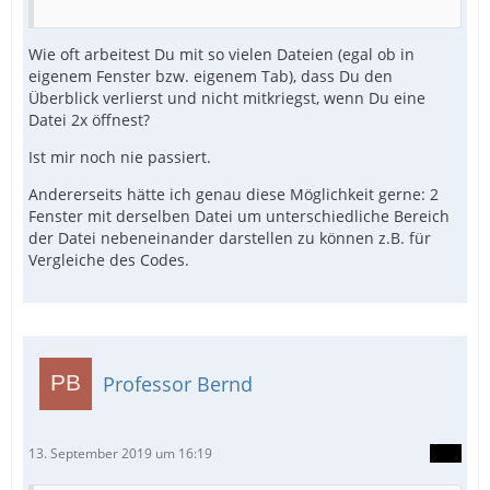
Wie oft arbeitest Du mit so vielen Dateien (egal ob in
eigenem Fenster bzw. eigenem Tab), dass Du den
Überblick verlierst und nicht mitkriegst, wenn Du eine
Datei 2x öffnest?
Ist mir noch nie passiert.
Andererseits hätte ich genau diese Möglichkeit gerne: 2
Fenster mit derselben Datei um unterschiedliche Bereich
der Datei nebeneinander darstellen zu können z.B. für
Vergleiche des Codes.
Professor Bernd
13. September 2019 um 16:19