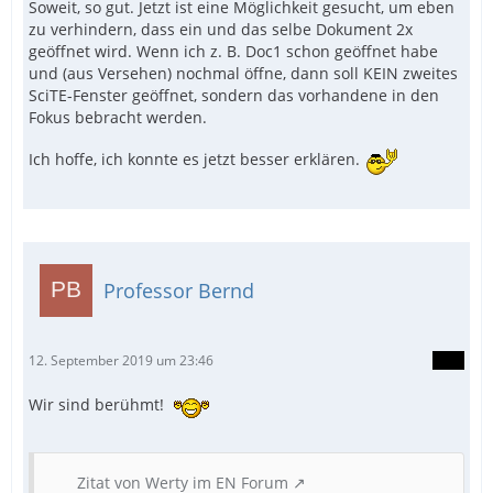
Soweit, so gut. Jetzt ist eine Möglichkeit gesucht, um eben
zu verhindern, dass ein und das selbe Dokument 2x
geöffnet wird. Wenn ich z. B. Doc1 schon geöffnet habe
und (aus Versehen) nochmal öffne, dann soll KEIN zweites
SciTE-Fenster geöffnet, sondern das vorhandene in den
Fokus bebracht werden.
Ich hoffe, ich konnte es jetzt besser erklären.
Professor Bernd
12. September 2019 um 23:46
Wir sind berühmt!
Zitat von Werty im EN Forum