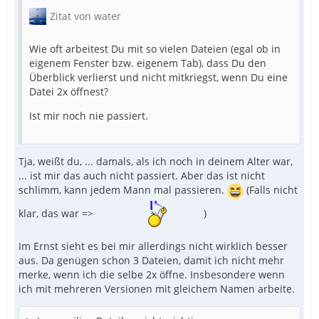
Zitat von water
Wie oft arbeitest Du mit so vielen Dateien (egal ob in
eigenem Fenster bzw. eigenem Tab), dass Du den
Überblick verlierst und nicht mitkriegst, wenn Du eine
Datei 2x öffnest?
Ist mir noch nie passiert.
Tja, weißt du, ... damals, als ich noch in deinem Alter war,
... ist mir das auch nicht passiert. Aber das ist nicht
schlimm, kann jedem Mann mal passieren.
(Falls nicht
klar, das war =>
)
Im Ernst sieht es bei mir allerdings nicht wirklich besser
aus. Da genügen schon 3 Dateien, damit ich nicht mehr
merke, wenn ich die selbe 2x öffne. Insbesondere wenn
ich mit mehreren Versionen mit gleichem Namen arbeite.