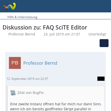
Hilfe & Unterstützung
Diskussion zu: FAQ SciTE Editor
Professor Bernd
23. Juli 2019 um 21:07
Unerledigt
Professor Bernd
12. September 2019 um 22:37
Zitat von BugFix
Eine zweite Instanz öffnen hat für mich nur dann Sinn,
wenn ich ein bereits geöffnetes Skript parallel in