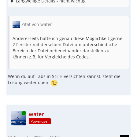
Langweilige Details - nicht wichtig
Zitat von water
Andererseits hätte ich genau diese Möglichkeit gerne:
2 Fenster mit derselben Datei um unterschiedliche
Bereich der Datei nebeneinander darstellen zu
können z.B. für Vergleiche des Codes.
Wenn du auf Tabs in SciTE verzichten kannst, steht die
Lösung weiter oben.
Online
water
Poweruser