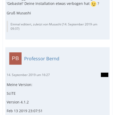
'Gebastel' Deine Installation etwas verbogen hat
?
Gruß Musashi
Einmal editiert, zuletzt von Musashi (
14. September 2019 um
09:37
)
Professor Bernd
14. September 2019 um 16:27
Meine Version:
SciTE
Version 4.1.2
Feb 13 2019 23:07:51