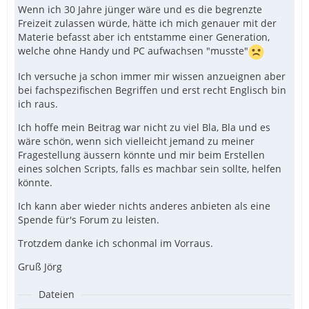
Wenn ich 30 Jahre jünger wäre und es die begrenzte
Freizeit zulassen würde, hätte ich mich genauer mit der
Materie befasst aber ich entstamme einer Generation,
welche ohne Handy und PC aufwachsen "musste"
Ich versuche ja schon immer mir wissen anzueignen aber
bei fachspezifischen Begriffen und erst recht Englisch bin
ich raus.
Ich hoffe mein Beitrag war nicht zu viel Bla, Bla und es
wäre schön, wenn sich vielleicht jemand zu meiner
Fragestellung äussern könnte und mir beim Erstellen
eines solchen Scripts, falls es machbar sein sollte, helfen
könnte.
Ich kann aber wieder nichts anderes anbieten als eine
Spende für's Forum zu leisten.
Trotzdem danke ich schonmal im Vorraus.
Gruß Jörg
Dateien