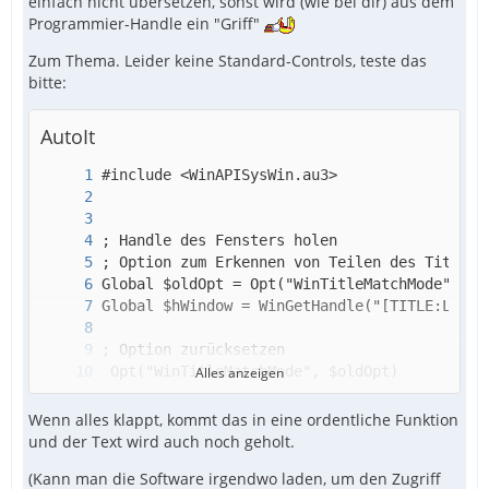
einfach nicht übersetzen, sonst wird (wie bei dir) aus dem
Programmier-Handle ein "Griff"
Zum Thema. Leider keine Standard-Controls, teste das
bitte:
AutoIt
Alles anzeigen
Wenn alles klappt, kommt das in eine ordentliche Funktion
und der Text wird auch noch geholt.
(Kann man die Software irgendwo laden, um den Zugriff