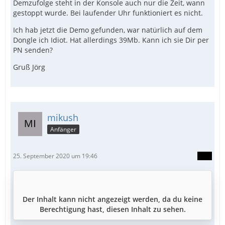
Demzufolge steht in der Konsole auch nur die Zeit, wann
gestoppt wurde. Bei laufender Uhr funktioniert es nicht.
Ich hab jetzt die Demo gefunden, war natürlich auf dem
Dongle ich Idiot. Hat allerdings 39Mb. Kann ich sie Dir per
PN senden?
Gruß Jörg
mikush
Anfänger
25. September 2020 um 19:46
Der Inhalt kann nicht angezeigt werden, da du keine
Berechtigung hast, diesen Inhalt zu sehen.