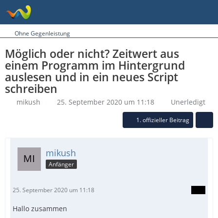
Ohne Gegenleistung
Möglich oder nicht? Zeitwert aus
einem Programm im Hintergrund
auslesen und in ein neues Script
schreiben
mikush
25. September 2020 um 11:18
Unerledigt
1. offizieller Beitrag
mikush
Anfänger
25. September 2020 um 11:18
Hallo zusammen