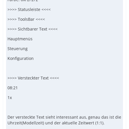
>>>> Statusleiste <<<<
>>>> ToolsBar <<<<
>>>> Sichtbarer Text <<<<
Hauptmenüs
Steuerung
Konfiguration
>>>> Versteckter Text <<<<
08:21
1x
Der versteckte Text sieht interessant aus, genau das ist die
Uhrzeit(Modellzeit) und der aktuelle Zeitwert (1:1).