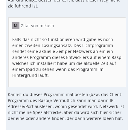
zielführend ist.
Zitat von mikush
Falls das nicht so funktionieren wird gäbe es noch
einen zweiten Lösungsansatz. Das Lichtprogramm
sendet seine aktuelle Zeit per Netzwerk an ein ein
anderes Programm dieses Entwicklers auf einem Raspi
welches ich installiert habe um die aktuelle Zeit auf
einem Ipad zu sehen wenn das Programm Im
Hintergrund läuft.
Kannst du dieses Programm mal posten (bzw. das Client-
Programm des Raspi)? Vermutlich kann man darin IP-
Adresse/Port auslesen, wohin gesendet wird. Netzwerk ist
nicht meine Spezialstrecke, aber da wird sich hier sicher
der eine oder andere finden, der dann weitere Ideen hat.