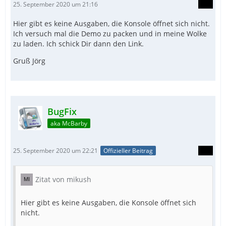
25. September 2020 um 21:16
Hier gibt es keine Ausgaben, die Konsole öffnet sich nicht.
Ich versuch mal die Demo zu packen und in meine Wolke
zu laden. Ich schick Dir dann den Link.
Gruß Jörg
EndFunc
BugFix
aka McBarby
25. September 2020 um 22:21
Offizieller Beitrag
Zitat von mikush
Hier gibt es keine Ausgaben, die Konsole öffnet sich
nicht.