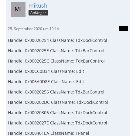
mikush
Anfänger
25. September 2020 um 19:14
Handle: 0x00020254 ClassName: TdxDockControl
Handle: 0x0002025E ClassName: TdxBarControl
Handle: 0x0002025C ClassName: TdxBarControl
Handle: 0x00CC0B34 ClassName: Edit
Handle: 0x006A0D8E ClassName: Edit
Handle: 0x00020256 ClassName: TdxBarControl
Handle: 0x000202DC ClassName: TdxDockControl
Handle: 0x00020306 ClassName: TdxDockControl
Handle: 0x0002027E ClassName: TdxDockControl
Handle: 0x000401EA ClassName: TPanel