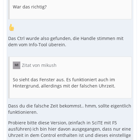
War das richtig?
Das Ctrl wurde also gefunden, die Handle stimmen mit
dem vom Info-Tool überein.
Zitat von mikush
So sieht das Fenster aus. Es funktioniert auch im
Hintergrund, allerdings mit der falschen Uhrzeit.
Dass du die falsche Zeit bekommst.. hmm, sollte eigentlich
funktionieren.
Probiere bitte diese Version, (einfach in SciTE mit F5
ausführen) ich bin hier davon ausgegangen, dass nur eine
Uhrzeit in dem Control enthalten ist und dieses einstellige