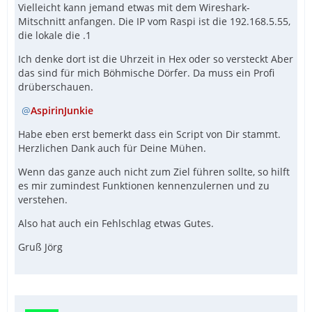
Vielleicht kann jemand etwas mit dem Wireshark-
Mitschnitt anfangen. Die IP vom Raspi ist die 192.168.5.55,
die lokale die .1
Ich denke dort ist die Uhrzeit in Hex oder so versteckt Aber
das sind für mich Böhmische Dörfer. Da muss ein Profi
drüberschauen.
AspirinJunkie
Habe eben erst bemerkt dass ein Script von Dir stammt.
Herzlichen Dank auch für Deine Mühen.
Wenn das ganze auch nicht zum Ziel führen sollte, so hilft
es mir zumindest Funktionen kennenzulernen und zu
verstehen.
Also hat auch ein Fehlschlag etwas Gutes.
Gruß Jörg