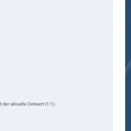
 der aktuelle Zeitwert (1:1).