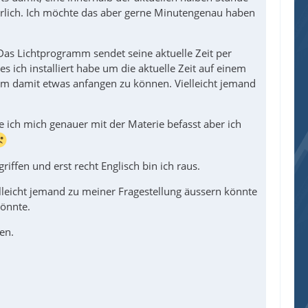
erlich. Ich möchte das aber gerne Minutengenau haben
 Das Lichtprogramm sendet seine aktuelle Zeit per
 ich installiert habe um die aktuelle Zeit auf einem
m damit etwas anfangen zu können. Vielleicht jemand
e ich mich genauer mit der Materie befasst aber ich
iffen und erst recht Englisch bin ich raus.
ielleicht jemand zu meiner Fragestellung äussern könnte
könnte.
en.