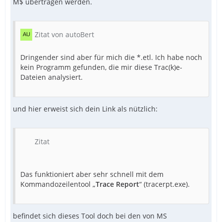
M$ übertragen werden.
Zitat von autoBert
Dringender sind aber für mich die *.etl. Ich habe noch
kein Programm gefunden, die mir diese Trac(k)e-
Dateien analysiert.
und hier erweist sich dein Link als nützlich:
Zitat
Das funktioniert aber sehr schnell mit dem
Kommandozeilentool „
Trace Report
“ (tracerpt.exe).
befindet sich dieses Tool doch bei den von MS