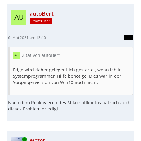
autoBert
Poweruser
6. Mai 2021 um 13:40
Zitat von autoBert
Edge wird daher gelegentlich gestartet, wenn ich in
Systemprogrammen Hilfe benötige. Dies war in der
Vorgängerversion von Win10 noch nicht.
Nach dem Reaktivieren des Mikrosoftkontos hat sich auch
dieses Problem erledigt.
Online
water