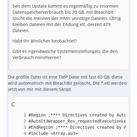
Seit dem Update kommt es regelmäßig zu enormen
Datenspeicherverbrauch bis 70 GB, mit Bleachbit
löscht die meisten der mMn unnötige Dateien. Übrig
bleiben Dateien mit der Endung etl. derzeit 479
Dateien.
Habt ihr ähnliches beobachtet?
Gibt es irgendwelche Systemeinstellungen, die den
Verbrauch minimieren?
Die größte Datei ist eine TMP Datei mit fast 60 GB, diese
wird automatisch mit BleachBit gelöscht. Die *.etl werden
jetzt von mir mit diesem Skript
C