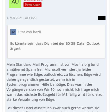
Poweruser
1. Mai 2021 um 11:20
Zitat von bazii
Es könnte sein dass Dich bei der 60 GB-Datei Outlook
ärgert.
Mein Standard Mail-Programm ist von Mozilla.org (und
annähernd Spam frei. Microsoft verindert ja leider
Programme wie Edge, outlook etc. zu löschen. Edge wird
daher gelegentlich gestartet, wenn ich in
Systemprogrammen Hilfe benötige. Dies war in der
Vorgängerversion von Win10 noch nicht. Ich frage mich
wann das nächste Bu€ssgeld für M$ fällig wird für die zu
starke Verzahnung von Edge.
Bei dieser Datei wüsste ich zwar auch gerne warum sie