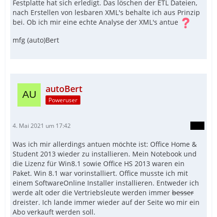
Festplatte hat sich erledigt. Das löschen der ETL Dateien,
nach Erstellen von lesbaren XML's behalte ich aus Prinzip
bei. Ob ich mir eine echte Analyse der XML's antue
mfg (auto)Bert
autoBert
Poweruser
4. Mai 2021 um 17:42
Was ich mir allerdings antuen möchte ist: Office Home &
Student 2013 wieder zu installieren. Mein Notebook und
die Lizenz für Win8.1 sowie Office HS 2013 waren ein
Paket. Win 8.1 war vorinstalliert. Office musste ich mit
einem SoftwareOnline Installer installieren. Entweder ich
werde alt oder die Vertriebsleute werden immer
besser
dreister. Ich lande immer wieder auf der Seite wo mir ein
Abo verkauft werden soll.