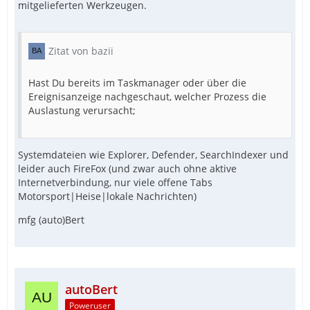
mitgelieferten Werkzeugen.
Zitat von bazii
Hast Du bereits im Taskmanager oder über die
Ereignisanzeige nachgeschaut, welcher Prozess die
Auslastung verursacht;
Systemdateien wie Explorer, Defender, SearchIndexer und
leider auch FireFox (und zwar auch ohne aktive
Internetverbindung, nur viele offene Tabs
Motorsport|Heise|lokale Nachrichten)
mfg (auto)Bert
autoBert
Poweruser