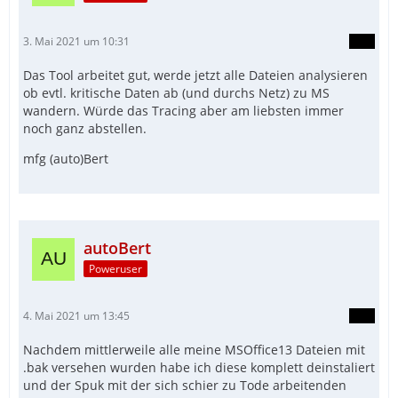
3. Mai 2021 um 10:31
Das Tool arbeitet gut, werde jetzt alle Dateien analysieren
ob evtl. kritische Daten ab (und durchs Netz) zu MS
wandern. Würde das Tracing aber am liebsten immer
noch ganz abstellen.
mfg (auto)Bert
autoBert
Poweruser
4. Mai 2021 um 13:45
Nachdem mittlerweile alle meine MSOffice13 Dateien mit
.bak versehen wurden habe ich diese komplett deinstaliert
und der Spuk mit der sich schier zu Tode arbeitenden