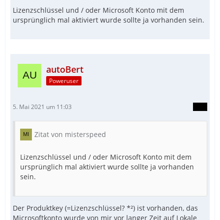
Lizenzschlüssel und / oder Microsoft Konto mit dem
ursprünglich mal aktiviert wurde sollte ja vorhanden sein.
autoBert
Poweruser
5. Mai 2021 um 11:03
Zitat von misterspeed
Lizenzschlüssel und / oder Microsoft Konto mit dem
ursprünglich mal aktiviert wurde sollte ja vorhanden
sein.
Der Produktkey (=Lizenzschlüssel? *²) ist vorhanden, das
Microsoftkonto wurde von mir vor langer Zeit auf Lokale