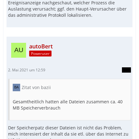
Ereignisanzeige nachgeschaut, welcher Prozess die
Auslastung verursacht; ggf. den Haupt-Verursacher über
das administrative Protokoll lokalisieren.
autoBert
Poweruser
2. Mai 2021 um 12:59
Zitat von bazii
Gesamtheitlich hatten alle Dateien zusammen ca. 40
MB Speicherverbrauch
Der Speicherpatz dieser Dateien ist nicht das Problem,
mich interesiert der Inhalt da sie etl. über das Internet zu