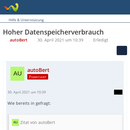
Hilfe & Unterstützung
Hoher Datenspeicherverbrauch
autoBert
30. April 2021 um 10:39
Erledigt
autoBert
Poweruser
30. April 2021 um 10:39
Wie bereits in gefragt:
Zitat von autoBert