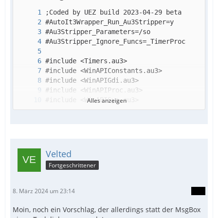
Alles anzeigen
Velted
Fortgeschrittener
8. März 2024 um 23:14
Moin, noch ein Vorschlag, der allerdings statt der MsgBox