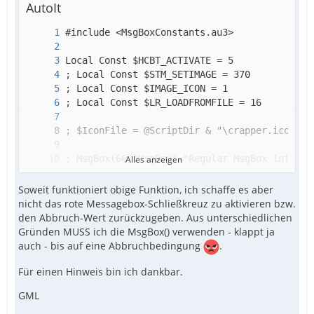
AutoIt
Alles anzeigen
Soweit funktioniert obige Funktion, ich schaffe es aber
nicht das rote Messagebox-Schließkreuz zu aktivieren bzw.
den Abbruch-Wert zurückzugeben. Aus unterschiedlichen
Gründen MUSS ich die MsgBox() verwenden - klappt ja
auch - bis auf eine Abbruchbedingung
.
Für einen Hinweis bin ich dankbar.
GML