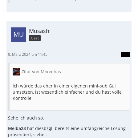
Musashi
Gast
8. März 2024 um 11:45
Zitat von Moombas
Ich würde das eher in einer eigenen mini-sub Gui
umsetzen, ist wesentlich einfacher und du hast volle
Kontrolle.
Sehe ich auch so.
Melba23
hat diesbzgl. bereits eine umfangreiche Lösung
präsentiert, siehe :