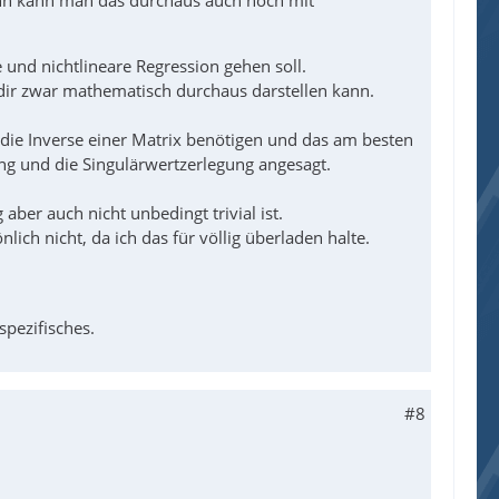
und nichtlineare Regression gehen soll.
 dir zwar mathematisch durchaus darstellen kann.
 die Inverse einer Matrix benötigen und das am besten
ng und die Singulärwertzerlegung angesagt.
ber auch nicht unbedingt trivial ist.
nlich nicht, da ich das für völlig überladen halte.
-spezifisches.
#8