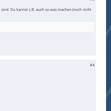
 sind. Du kannst z.B. auch so was machen (noch nicht
#4